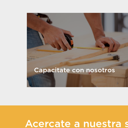
Capacitate con nosotros
Acercate a nuestra 