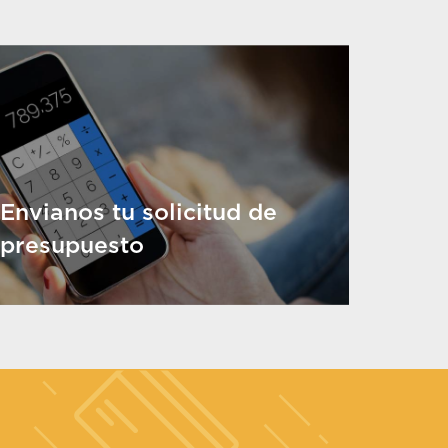
Envianos tu solicitud de
presupuesto