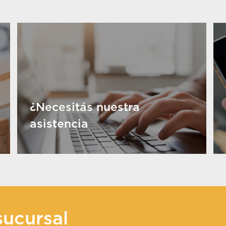
¿Necesitás nuestra
asistencia
sucursal