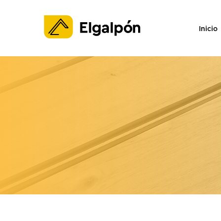
Inicio