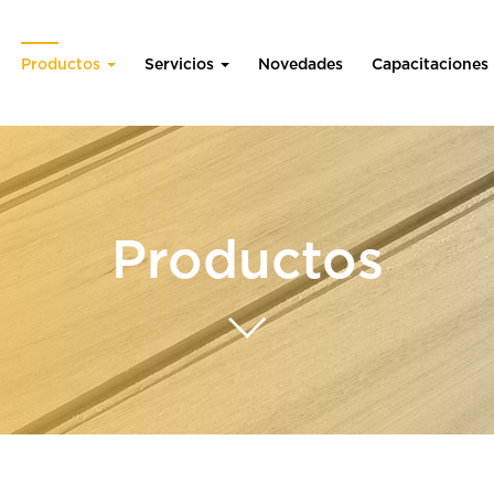
Productos
Servicios
Novedades
Capacitaciones
Productos