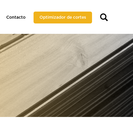
Contacto
Optimizador de cortes