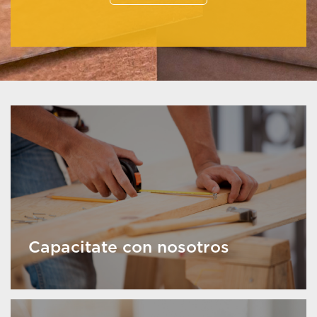
Capacitate con nosotros