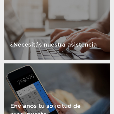
¿Necesitás nuestra asistencia
Envianos tu solicitud de