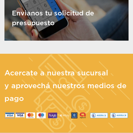
Envianos tu solicitud de
presupuesto
Acercate a nuestra sucursal
y aprovechá nuestros medios de
pago