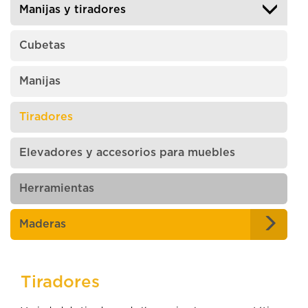
Manijas y tiradores
Cubetas
Manijas
Tiradores
Elevadores y accesorios para muebles
Herramientas
Maderas
Tiradores