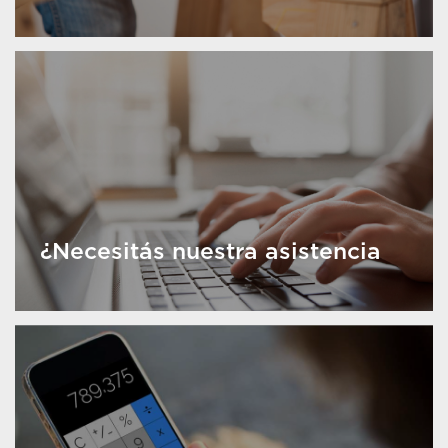
¿Necesitás nuestra asistencia