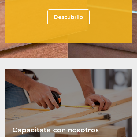
Descubrilo
Capacitate con nosotros