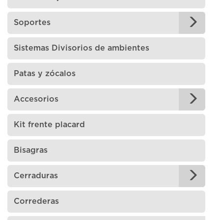
Soportes
Sistemas Divisorios de ambientes
Patas y zócalos
Accesorios
Kit frente placard
Bisagras
Cerraduras
Correderas