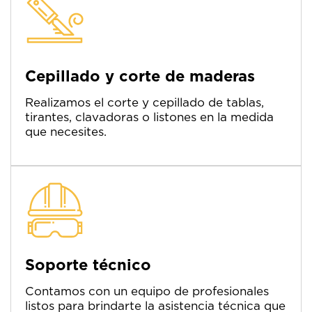
Cepillado y corte de maderas
Realizamos el corte y cepillado de tablas,
tirantes, clavadoras o listones en la medida
que necesites.
Soporte técnico
Contamos con un equipo de profesionales
listos para brindarte la asistencia técnica que