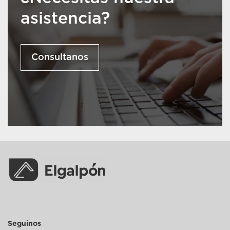
asistencia?
Consultanos
Seguinos