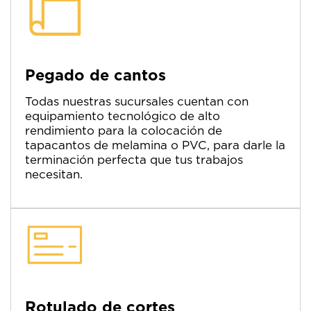
Pegado de cantos
Todas nuestras sucursales cuentan con
equipamiento tecnológico de alto
rendimiento para la colocación de
tapacantos de melamina o PVC, para darle la
terminación perfecta que tus trabajos
necesitan.
Rotulado de cortes