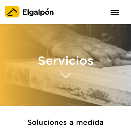
Servicios
Soluciones a medida