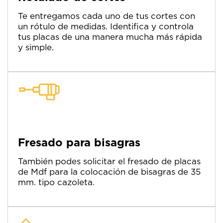
Te entregamos cada uno de tus cortes con
un rótulo de medidas. Identifica y controla
tus placas de una manera mucha más rápida
y simple.
Fresado para bisagras
También podes solicitar el fresado de placas
de Mdf para la colocación de bisagras de 35
mm. tipo cazoleta.