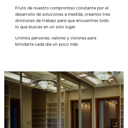
Fruto de nuestro compromiso constante por el
desarrollo de soluciones a medida, creamos tres
divisiones de trabajo para que encuentres todo
lo que buscas en un solo lugar.
Unimos personas, valores y visiones para
brindarte cada día un poco más.