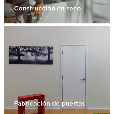
Construcción en seco
Fabricación de puertas