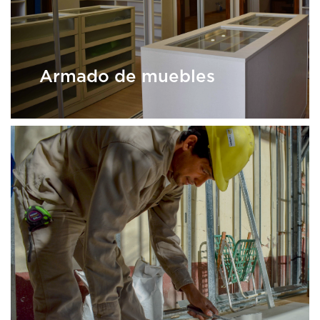
Armado de muebles