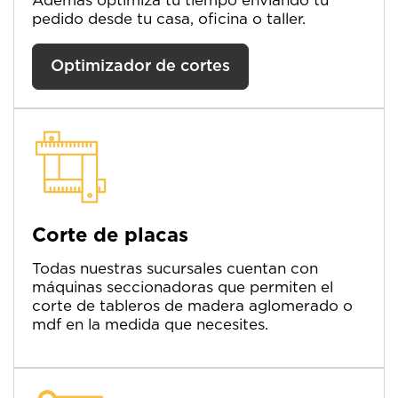
Además optimizá tú tiempo enviando tu
pedido desde tu casa, oficina o taller.
Optimizador de cortes
Corte de placas
Todas nuestras sucursales cuentan con
máquinas seccionadoras que permiten el
corte de tableros de madera aglomerado o
mdf en la medida que necesites.