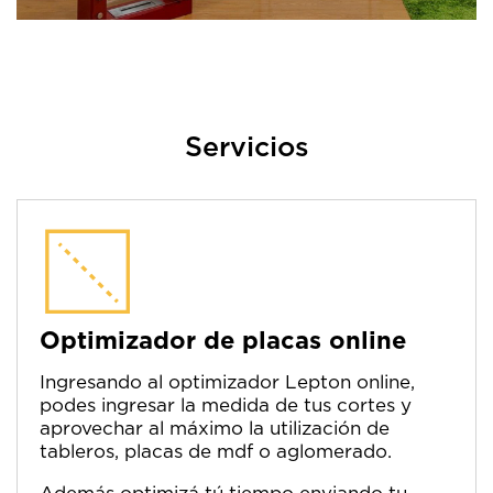
Servicios
Optimizador de placas online
Ingresando al optimizador Lepton online,
podes ingresar la medida de tus cortes y
aprovechar al máximo la utilización de
tableros, placas de mdf o aglomerado.