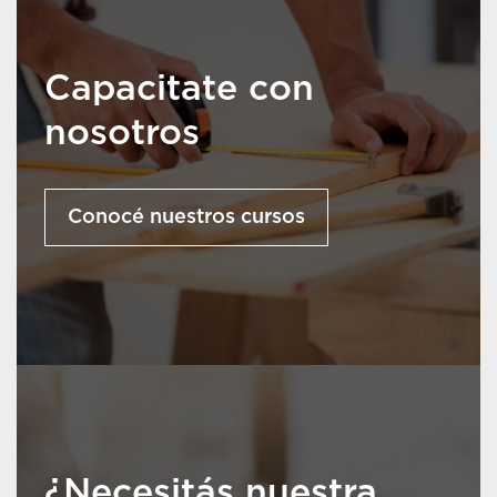
Capacitate con
nosotros
Conocé nuestros cursos
¿Necesitás nuestra