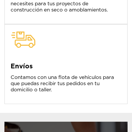
necesites para tus proyectos de
construcción en seco o amoblamientos.
Envíos
Contamos con una flota de vehículos para
que puedas recibir tus pedidos en tu
domicilio o taller.