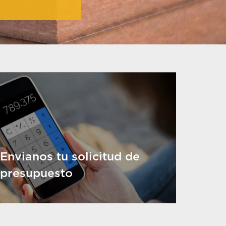
Envianos tu solicitud de
presupuesto