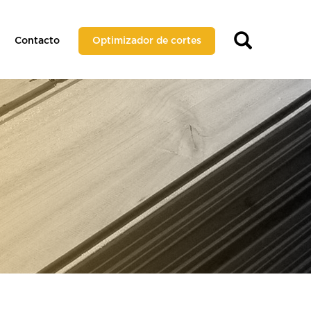
Contacto
Optimizador de cortes