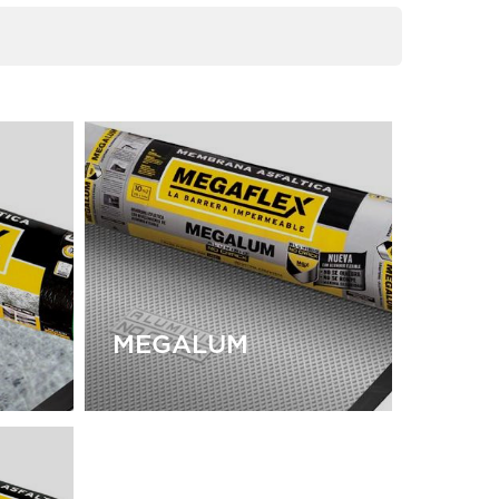
MEGALUM