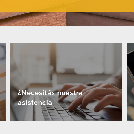
¿Necesitás nuestra
asistencia