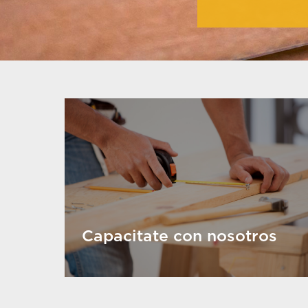
Capacitate con nosotros