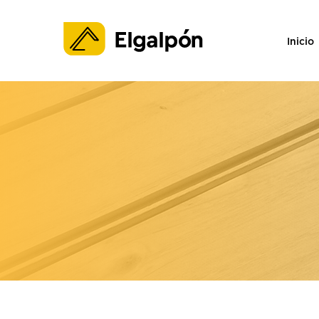
Inicio