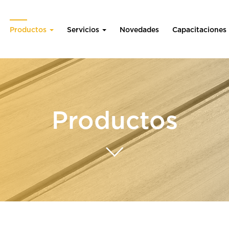
Productos
Servicios
Novedades
Capacitaciones
Productos