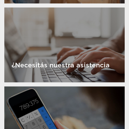
¿Necesitás nuestra asistencia