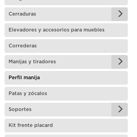
Cerraduras
Elevadores y accesorios para muebles
Correderas
Manijas y tiradores
Perfil manija
Patas y zócalos
Soportes
Kit frente placard