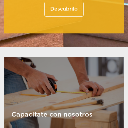
Descubrilo
Capacitate con nosotros