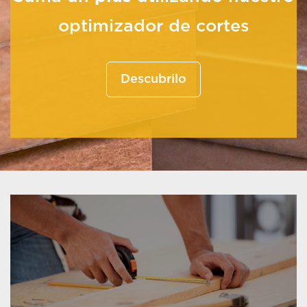
optimizador de cortes
Descubrilo