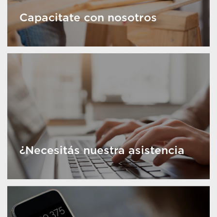
Capacitate con nosotros
¿Necesitás nuestra asistencia