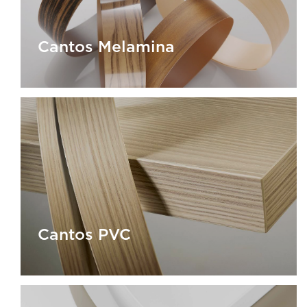
Cantos Melamina
Cantos Melamina
Cantos PVC