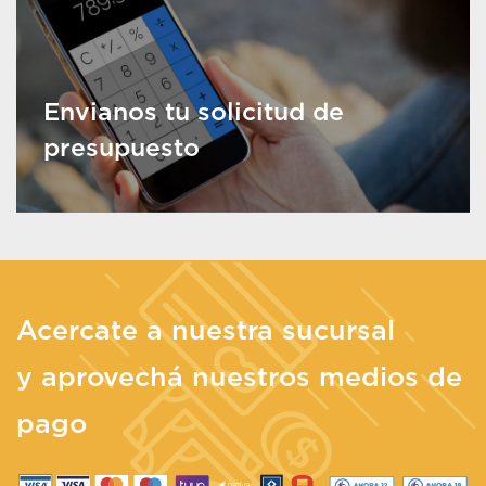
Envianos tu solicitud de
presupuesto
Acercate a nuestra sucursal
y aprovechá nuestros medios de
pago