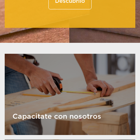
Descubrilo
Capacitate con nosotros