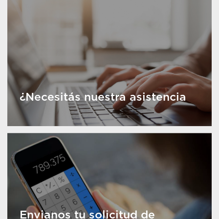
¿Necesitás nuestra asistencia
Envianos tu solicitud de