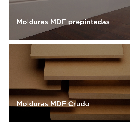
Molduras MDF prepintadas
Molduras MDF prepintadas
Molduras MDF Crudo