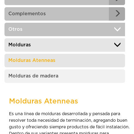
Complementos
Otros
Molduras
Molduras Atenneas
Molduras de madera
Molduras Atenneas
Es una línea de molduras desarrollada y pensada para
resolver toda necesidad de terminación, agregando buen
gusto y ofreciendo siempre productos de fácil instalación.
Dentro de sus variantes presenta molduras para