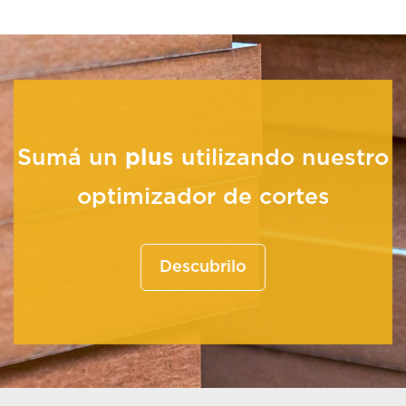
Molduras MDF Crudo
Sumá un
plus
utilizando nuestro
optimizador de cortes
Descubrilo