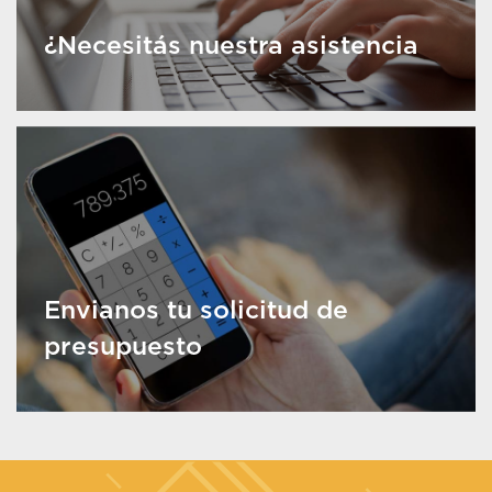
¿Necesitás nuestra asistencia
Envianos tu solicitud de
presupuesto