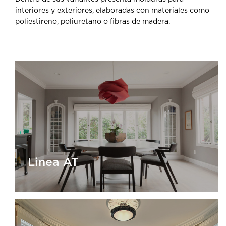
interiores y exteriores, elaboradas con materiales como
poliestireno, poliuretano o fibras de madera.
Linea AT