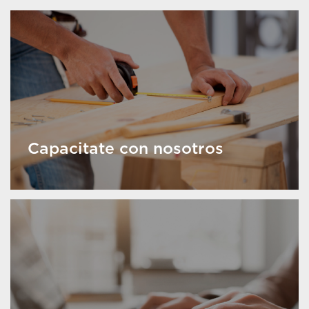
Capacitate con nosotros