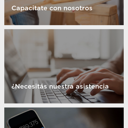
Capacitate con nosotros
¿Necesitás nuestra asistencia