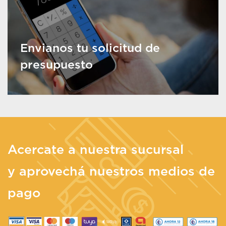
Envianos tu solicitud de
presupuesto
Acercate a nuestra sucursal
y aprovechá nuestros medios de
pago