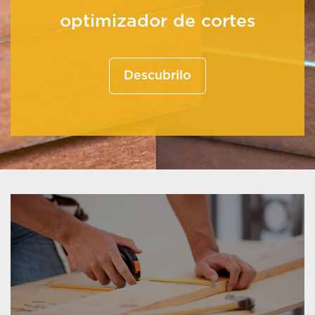
optimizador de cortes
Descubrilo