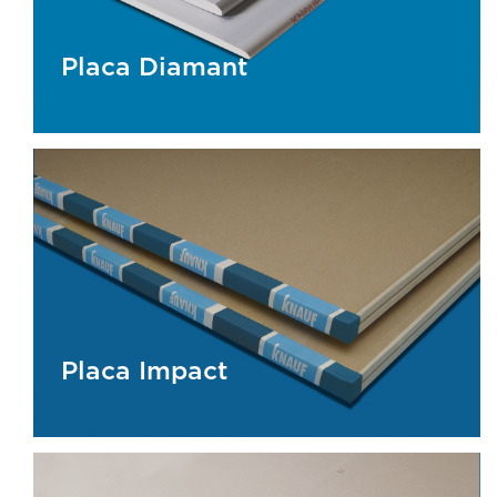
Placa Diamant
Placa Diamant
Placa Impact