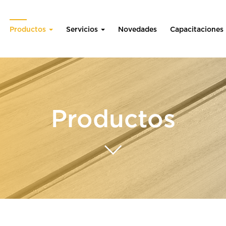
Productos
Servicios
Novedades
Capacitaciones
Productos