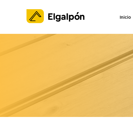
Inicio