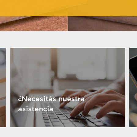
¿Necesitás nuestra
asistencia