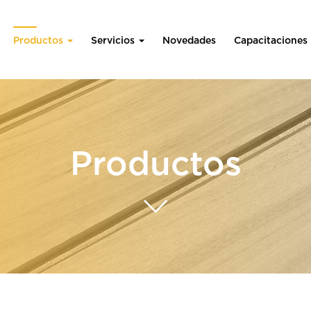
Productos
Servicios
Novedades
Capacitaciones
Productos