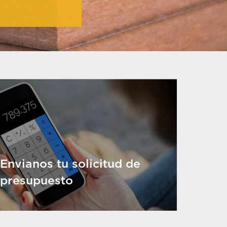
Envianos tu solicitud de
presupuesto