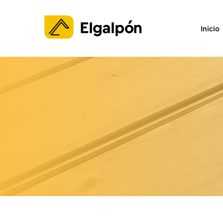
Inicio