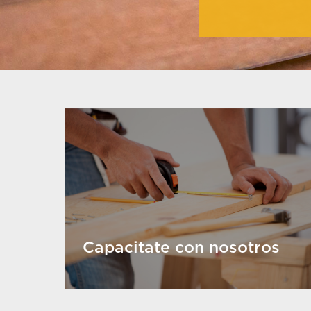
Capacitate con nosotros