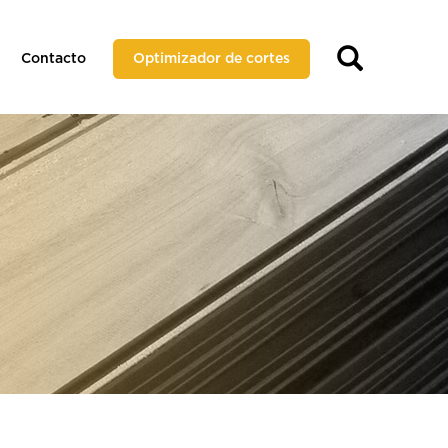
Contacto
Optimizador de cortes