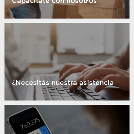
Capacitate con nosotros
¿Necesitás nuestra asistencia