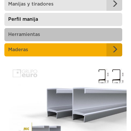
Manijas y tiradores
Perfil manija
Herramientas
Maderas