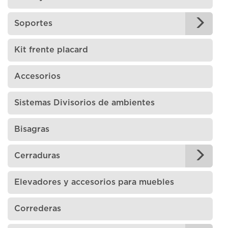
Soportes
Kit frente placard
Accesorios
Sistemas Divisorios de ambientes
Bisagras
Cerraduras
Elevadores y accesorios para muebles
Correderas