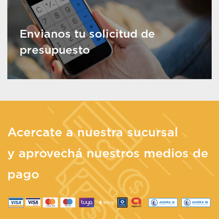
Envianos tu solicitud de
presupuesto
Acercate a nuestra sucursal
y aprovechá nuestros medios de
pago