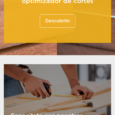
optimizador de cortes
Descubrilo