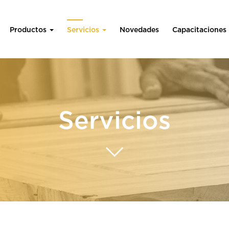
Productos
Servicios
Novedades
Capacitaciones
Servicios