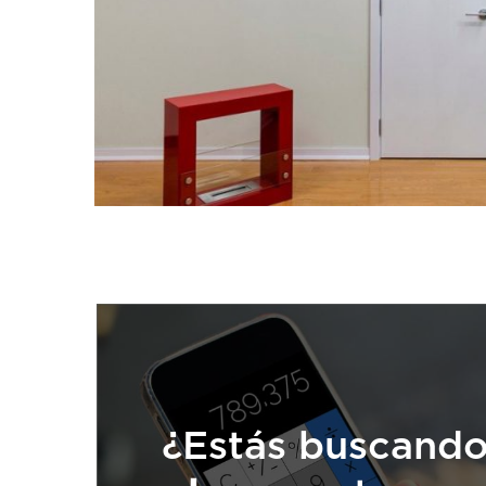
¿Estás buscando