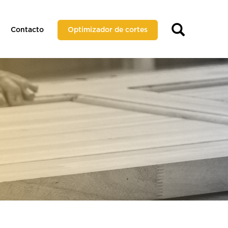
Contacto
Optimizador de cortes