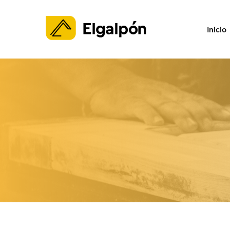
Inicio