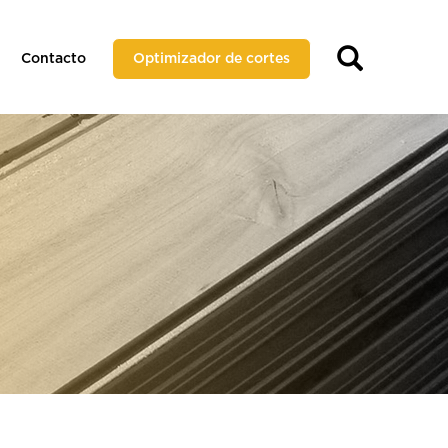
Contacto
Optimizador de cortes