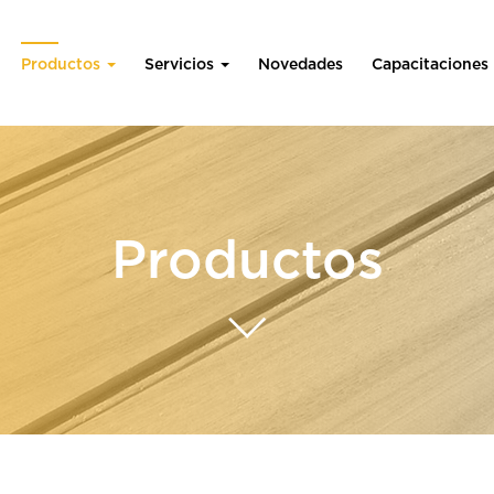
Productos
Servicios
Novedades
Capacitaciones
Productos