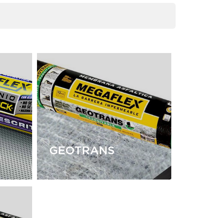
GEOTRANS