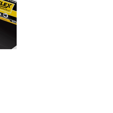
GEOTRANS