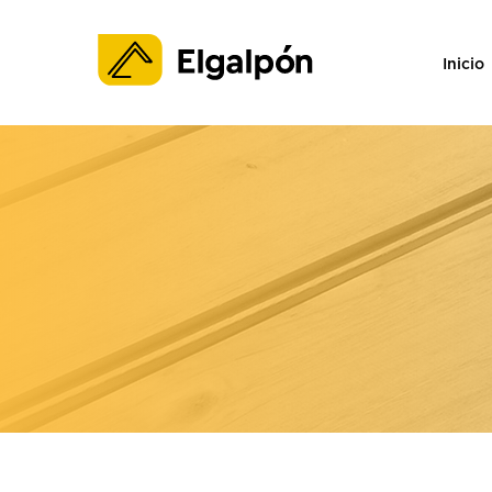
Inicio