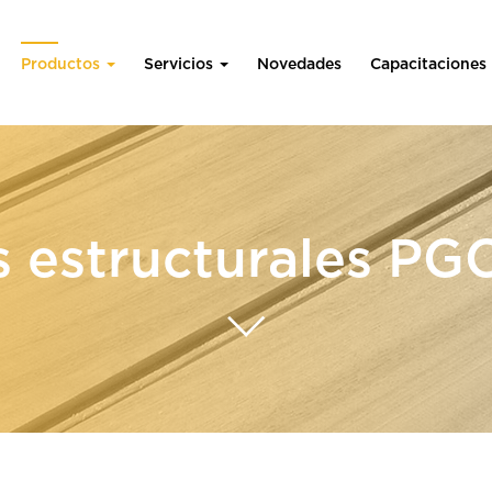
Productos
Servicios
Novedades
Capacitaciones
es estructurales PG