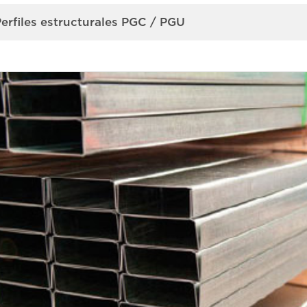
erfiles estructurales PGC / PGU