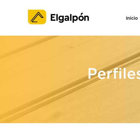
Inicio
Perfil