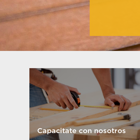
Capacitate con nosotros