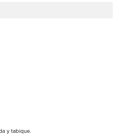
da y tabique.