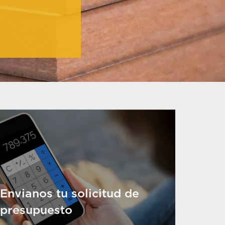
Envianos tu solicitud de
presupuesto