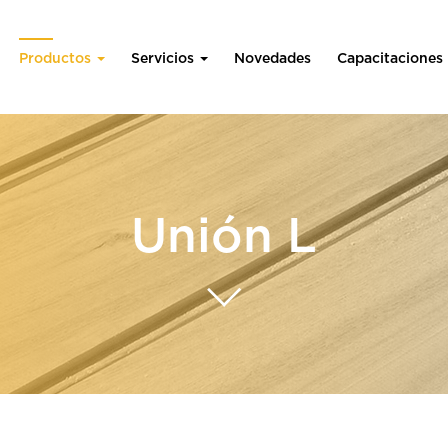
Productos
Servicios
Novedades
Capacitaciones
Unión L