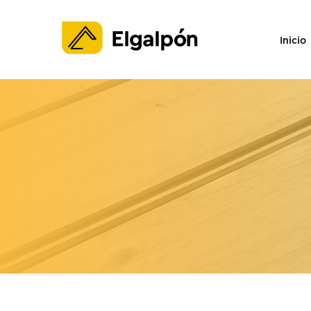
Inicio