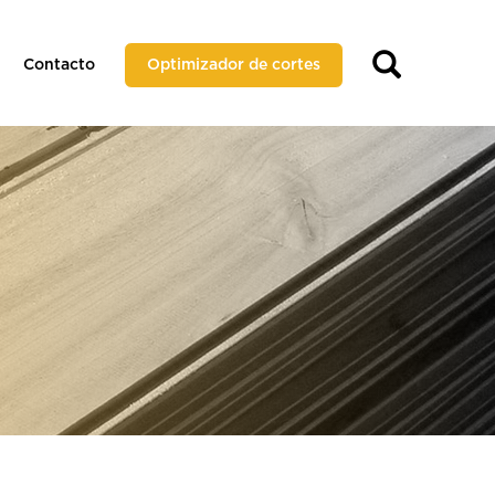
Contacto
Optimizador de cortes