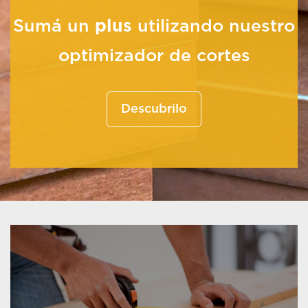
Sumá un
plus
utilizando nuestro
optimizador de cortes
Descubrilo