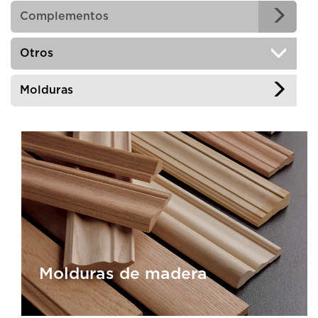
Complementos
Otros
Molduras
Molduras de madera