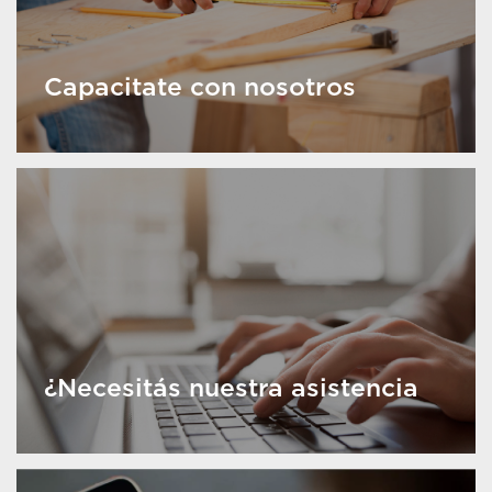
Capacitate con nosotros
¿Necesitás nuestra asistencia