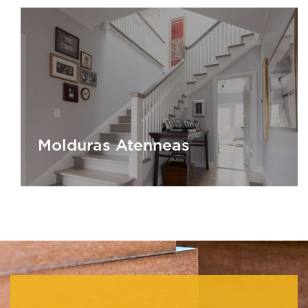
Molduras de madera
Molduras Atenneas
Molduras Atenneas