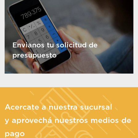
Envianos tu solicitud de
presupuesto
Acercate a nuestra sucursal
y aprovechá nuestros medios de
pago