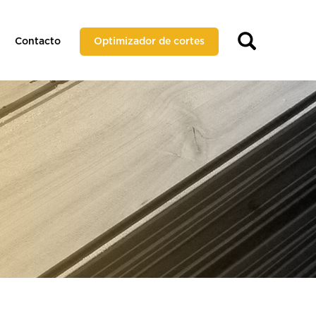
Contacto
Optimizador de cortes