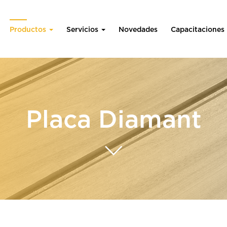
Productos
Servicios
Novedades
Capacitaciones
Placa Diamant