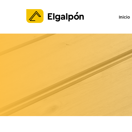
Inicio