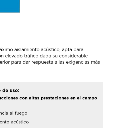
máximo aislamiento acústico, apta para
n elevado tráfico dada su considerable
rior para dar respuesta a las exigencias más
 de uso:
ucciones con altas prestaciones en el campo
ncia al fuego
ento acústico