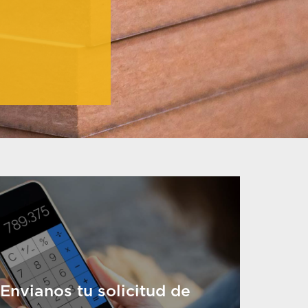
Envianos tu solicitud de