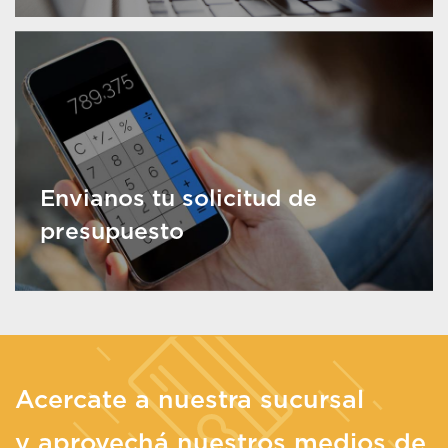
Envianos tu solicitud de
presupuesto
Acercate a nuestra sucursal
y aprovechá nuestros medios de