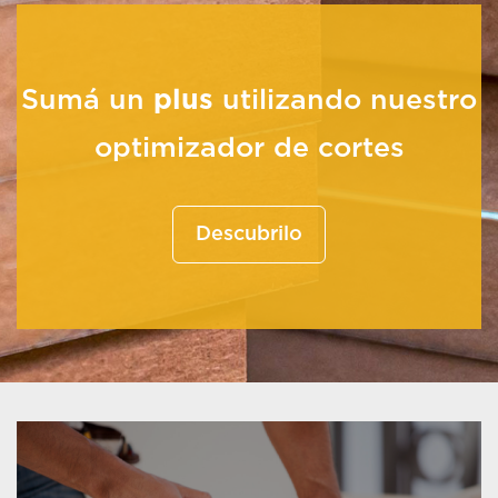
Sumá un
plus
utilizando nuestro
optimizador de cortes
Descubrilo