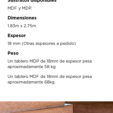
Sustratos disponibles
MDF y MDP.
Dimensiones
1.83m x 2.75m
Espesor
18 mm (Otras espesores a pedido)
Peso
Un tablero MDP de 18mm de espesor pesa
aproximadamente 58 kg
Un tablero MDF de 18mm de espesor pesa
aproximadamente 68kg.