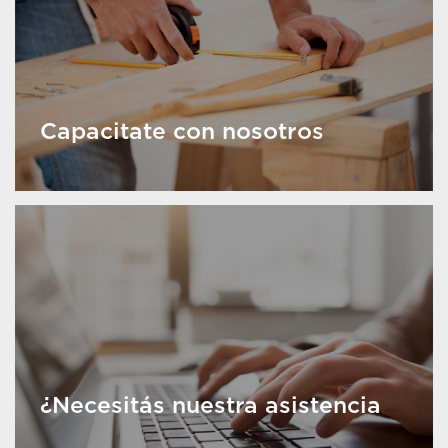
Capacitate con nosotros
¿Necesitás nuestra asistencia