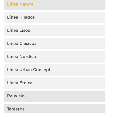
Línea Nature
Línea Hilados
Línea Lisos
Línea Clásicos
Línea Nórdica
Línea Urban Concept
Linea Étnica
Rauvisio
Tableros