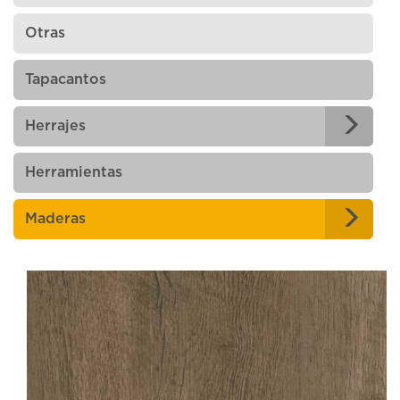
Otras
Tapacantos
Herrajes
Herramientas
Maderas