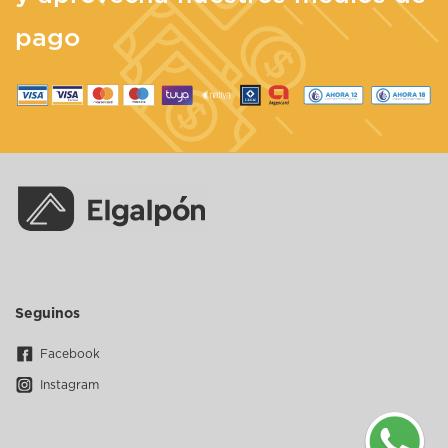
pago
Seguinos
Facebook
Instagram