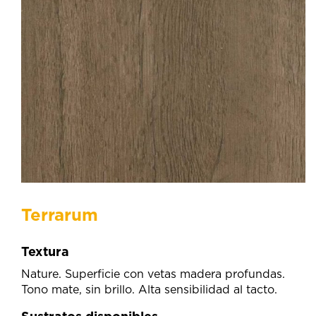
Terrarum
Textura
Nature. Superficie con vetas madera profundas.
Tono mate, sin brillo. Alta sensibilidad al tacto.