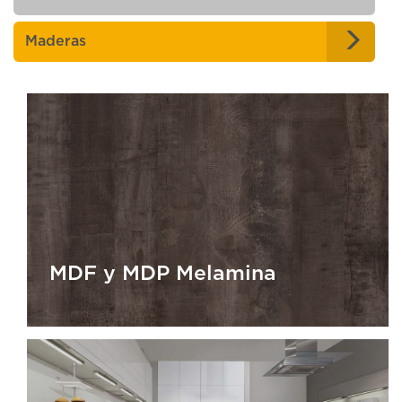
Maderas
MDF y MDP Melamina