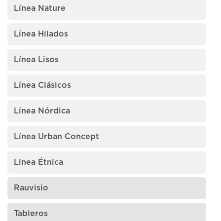
Línea Nature
Línea Hilados
Línea Lisos
Línea Clásicos
Línea Nórdica
Línea Urban Concept
Linea Étnica
Rauvisio
Tableros