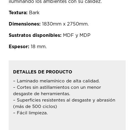
iluminando los ambientes con su calidez.
Textura:
Bark
Dimensiones:
1830mm x 2750mm.
Sustratos disponibles:
MDF y MDP
Espesor:
18 mm.
DETALLES DE PRODUCTO
– Laminado melamínico de alta calidad.
– Cortes sin astillamientos con un menor
desgaste de herramientas.
– Superficies resistentes al desgaste y abrasión
(más de 500 ciclos)
– Fácil limpieza.