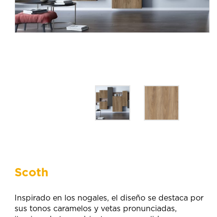
Scoth
Inspirado en los nogales, el diseño se destaca por
sus tonos caramelos y vetas pronunciadas,