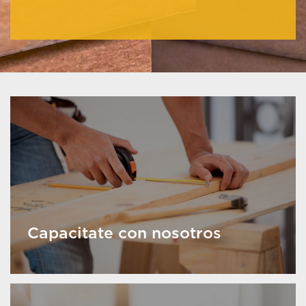
Capacitate con nosotros