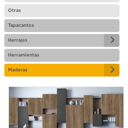
Otras
Tapacantos
Herrajes
Herramientas
Maderas