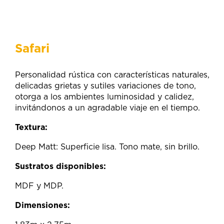
Safari
Personalidad rústica con características naturales,
delicadas grietas y sutiles variaciones de tono,
otorga a los ambientes luminosidad y calidez,
invitándonos a un agradable viaje en el tiempo.
Textura:
Deep Matt: Superficie lisa. Tono mate, sin brillo.
Sustratos disponibles:
MDF y MDP.
Dimensiones: