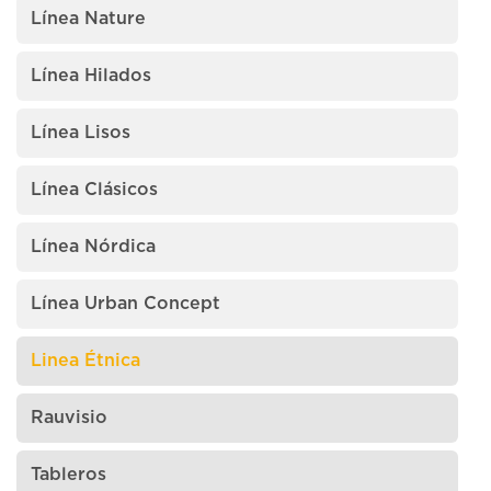
Línea Nature
Línea Hilados
Línea Lisos
Línea Clásicos
Línea Nórdica
Línea Urban Concept
Linea Étnica
Rauvisio
Tableros