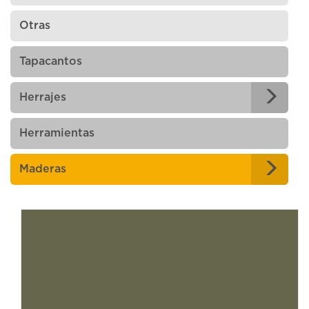
Otras
Tapacantos
Herrajes
Herramientas
Maderas