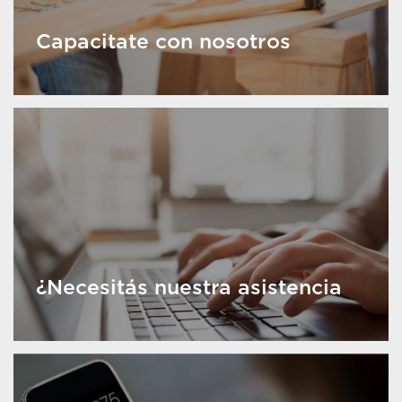
Capacitate con nosotros
¿Necesitás nuestra asistencia