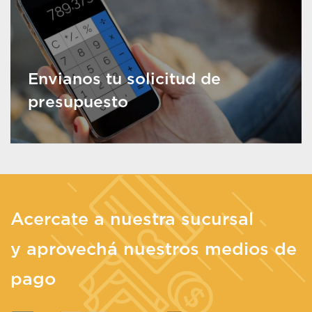
Envianos tu solicitud de
presupuesto
Acercate a nuestra sucursal
y aprovechá nuestros medios de
pago