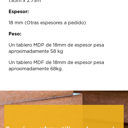
1.83m x 2.75m
Espesor:
18 mm (Otras espesores a pedido)
Peso:
Un tablero MDP de 18mm de espesor pesa
aproximadamente 58 kg
Un tablero MDF de 18mm de espesor pesa
aproximadamente 68kg.