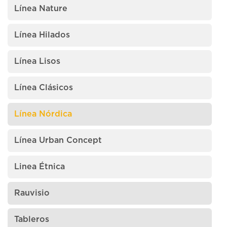
Línea Nature
Línea Hilados
Línea Lisos
Línea Clásicos
Línea Nórdica
Línea Urban Concept
Linea Étnica
Rauvisio
Tableros