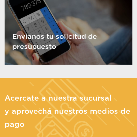
Envianos tu solicitud de
presupuesto
Acercate a nuestra sucursal
y aprovechá nuestros medios de
pago