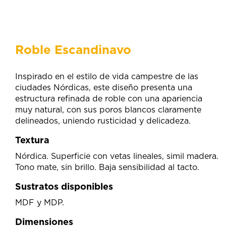
Roble Escandinavo
Inspirado en el estilo de vida campestre de las
ciudades Nórdicas, este diseño presenta una
estructura refinada de roble con una apariencia
muy natural, con sus poros blancos claramente
delineados, uniendo rusticidad y delicadeza.
Textura
Nórdica. Superficie con vetas lineales, simil madera.
Tono mate, sin brillo. Baja sensibilidad al tacto.
Sustratos disponibles
MDF y MDP.
Dimensiones