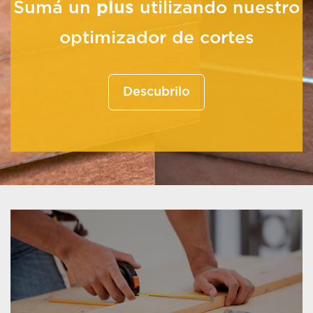
Sumá un
plus
utilizando nuestro
optimizador de cortes
Descubrilo