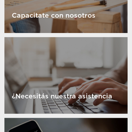
Capacitate con nosotros
¿Necesitás nuestra asistencia