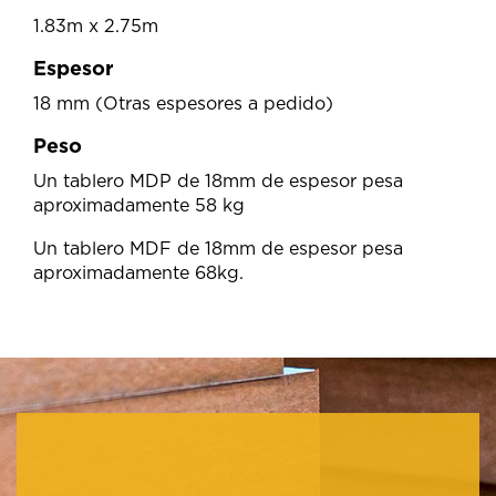
1.83m x 2.75m
Espesor
18 mm (Otras espesores a pedido)
Peso
Un tablero MDP de 18mm de espesor pesa
aproximadamente 58 kg
Un tablero MDF de 18mm de espesor pesa
aproximadamente 68kg.