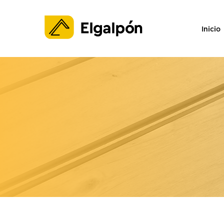
Inicio