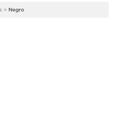
s
>
Negro