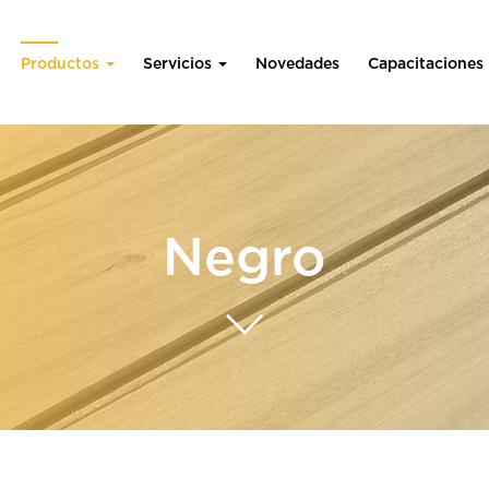
Productos
Servicios
Novedades
Capacitaciones
Negro