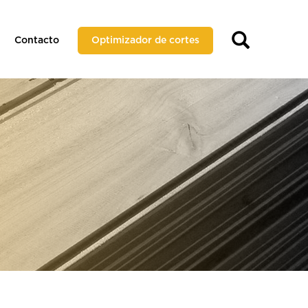
Contacto
Optimizador de cortes