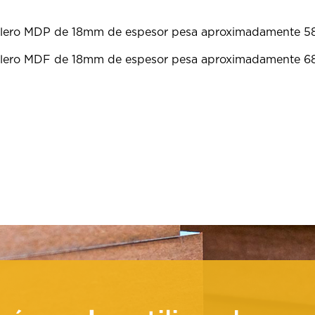
lero MDP de 18mm de espesor pesa aproximadamente 5
lero MDF de 18mm de espesor pesa aproximadamente 6