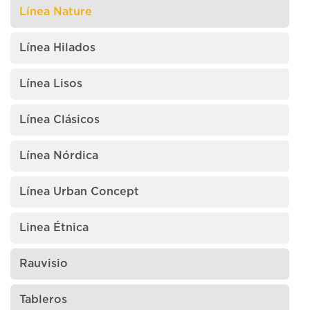
Línea Nature
Línea Hilados
Línea Lisos
Línea Clásicos
Línea Nórdica
Línea Urban Concept
Linea Étnica
Rauvisio
Tableros