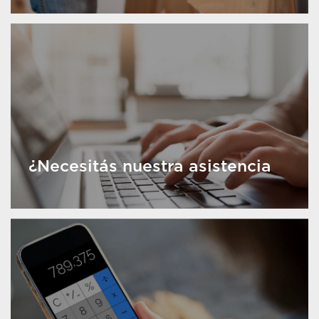
¿Necesitás nuestra asistencia