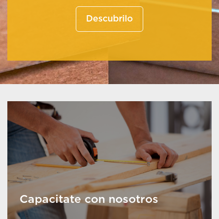
Descubrilo
Capacitate con nosotros