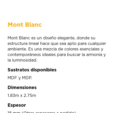
Mont Blanc
Mont Blanc es un diseño elegante, donde su
estructura lineal hace que sea apto para cualquier
ambiente. Es una mezcla de colores esenciales y
contemporáneos ideales para buscar la armonía y
la luminosidad.
Sustratos disponibles
MDF y MDP.
Dimensiones
1.83m x 2.75m
Espesor