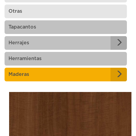
Otras
Tapacantos
Herrajes
Herramientas
Maderas