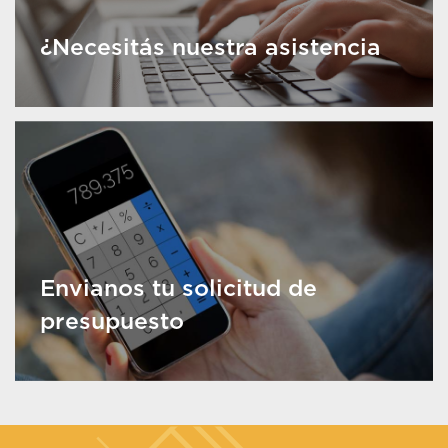
¿Necesitás nuestra asistencia
Envianos tu solicitud de
presupuesto