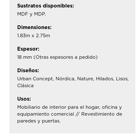
Sustratos disponibles:
MDF y MDP.
Dimensiones:
1.83m x 2.75m
Espesor:
18 mm (Otras espesores a pedido)
Diseños:
Urban Concept, Nórdica, Nature, Hilados, Lisos,
Clásica
Usos:
Mobiliario de interior para el hogar, oficina y
equipamiento comercial // Revestimiento de
paredes y puertas.