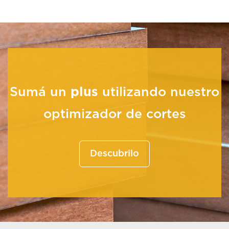
Sumá un
plus
utilizando nuestro
optimizador de cortes
Descubrilo