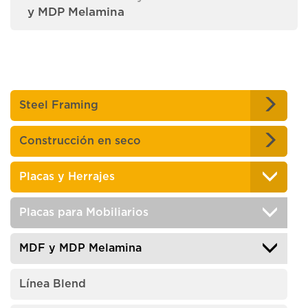
y MDP Melamina
Steel Framing
Construcción en seco
Placas y Herrajes
Placas para Mobiliarios
MDF y MDP Melamina
Línea Blend