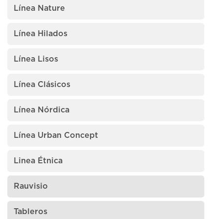
Línea Nature
Línea Hilados
Línea Lisos
Línea Clásicos
Línea Nórdica
Línea Urban Concept
Linea Étnica
Rauvisio
Tableros