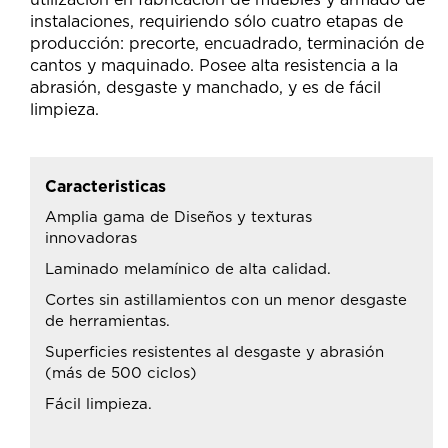
instalaciones, requiriendo sólo cuatro etapas de
producción: precorte, encuadrado, terminación de
cantos y maquinado. Posee alta resistencia a la
abrasión, desgaste y manchado, y es de fácil
limpieza.
Caracteristicas
Amplia gama de Diseños y texturas
innovadoras
Laminado melamínico de alta calidad.
Cortes sin astillamientos con un menor desgaste
de herramientas.
Superficies resistentes al desgaste y abrasión
(más de 500 ciclos)
Fácil limpieza.