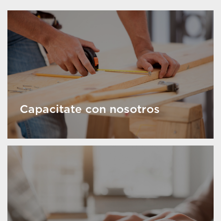
Capacitate con nosotros