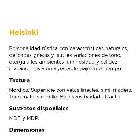
Helsinki
Personalidad rústica con características naturales,
delicadas grietas y sutiles variaciones de tono,
otorga a los ambientes luminosidad y calidez,
invitándonos a un agradable viaje en el tiempo.
Textura
Nórdica. Superficie con vetas lineales, simil madera.
Tono mate, sin brillo. Baja sensibilidad al tacto.
Sustratos disponibles
MDF y MDP.
Dimensiones