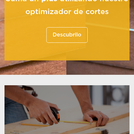
optimizador de cortes
Descubrilo