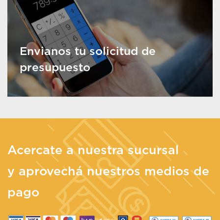
Envianos tu solicitud de
presupuesto
Acercate a nuestra sucursal
y aprovechá nuestros medios de
pago