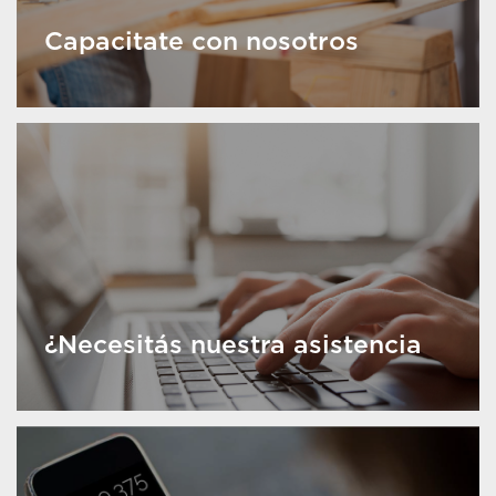
Capacitate con nosotros
¿Necesitás nuestra asistencia