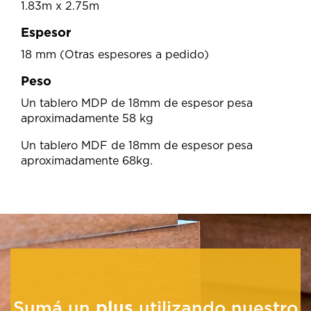
1.83m x 2.75m
Espesor
18 mm (Otras espesores a pedido)
Peso
Un tablero MDP de 18mm de espesor pesa
aproximadamente 58 kg
Un tablero MDF de 18mm de espesor pesa
aproximadamente 68kg.
Sumá un
plus
utilizando nuestro