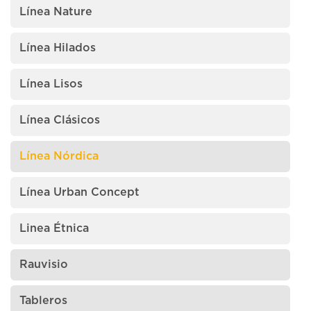
Línea Nature
Línea Hilados
Línea Lisos
Línea Clásicos
Línea Nórdica
Línea Urban Concept
Linea Étnica
Rauvisio
Tableros