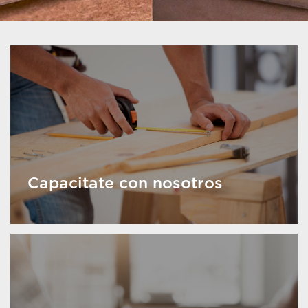
Capacitate con nosotros