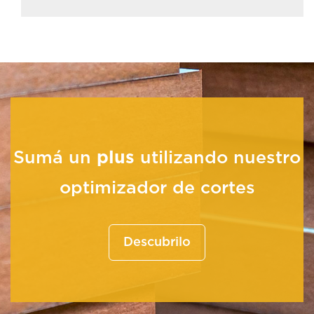
Sumá un
plus
utilizando nuestro
optimizador de cortes
Descubrilo