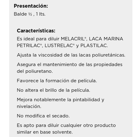
Presentación:
Balde ½ , 1 lts.
Características:
Es ideal para diluir MELACRIL®, LACA MARINA
PETRILAC®, LUSTRELAC® y PLASTILAC.
Ajusta la viscosidad de las lacas poliuretánicas.
Asegura el mantenimiento de las propiedades
del poliuretano.
Favorece la formación de película.
No altera el brillo de la película.
Mejora notablemente la pintabilidad y
nivelación.
No modifica el secado.
Es apto para diluir cualquier otro producto
similar en base solvente.