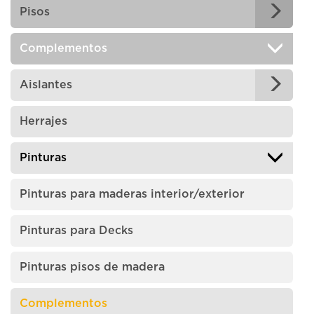
Pisos
Complementos
Aislantes
Herrajes
Pinturas
Pinturas para maderas interior/exterior
Pinturas para Decks
Pinturas pisos de madera
Complementos