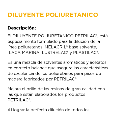
DILUYENTE POLIURETANICO
Descripción:
El DILUYENTE POLIURETANICO PETRILAC®, está
especialmente formulado para la dilución de la
línea poliuretanos: MELACRIL® base solvente,
LACA MARINA, LUSTRELAC® y PLASTILAC®.
Es una mezcla de solventes aromáticos y acetatos
en correcto balance que asegura las características
de excelencia de los poliuretanos para pisos de
madera fabricados por PETRILAC®.
Mejora el brillo de las resinas de gran calidad con
las que están elaborados los productos
PETRILAC®.
Al lograr la perfecta dilución de todos los