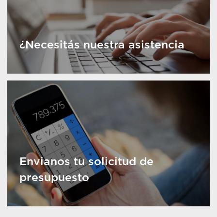
¿Necesitás nuestra asistencia
Envianos tu solicitud de
presupuesto