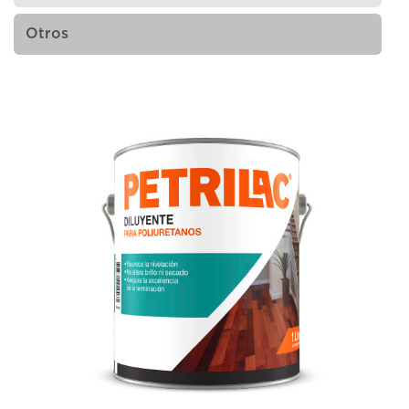
Otros