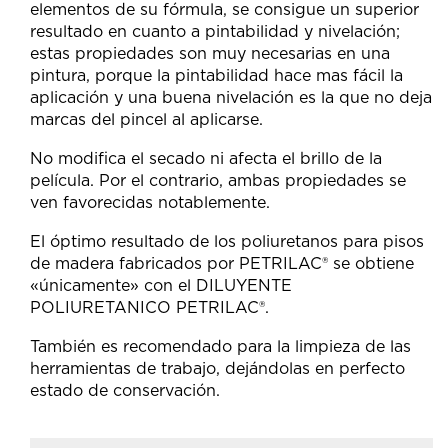
elementos de su fórmula, se consigue un superior
resultado en cuanto a pintabilidad y nivelación;
estas propiedades son muy necesarias en una
pintura, porque la pintabilidad hace mas fácil la
aplicación y una buena nivelación es la que no deja
marcas del pincel al aplicarse.
No modifica el secado ni afecta el brillo de la
película. Por el contrario, ambas propiedades se
ven favorecidas notablemente.
El óptimo resultado de los poliuretanos para pisos
de madera fabricados por PETRILAC® se obtiene
«únicamente» con el DILUYENTE
POLIURETANICO PETRILAC®.
También es recomendado para la limpieza de las
herramientas de trabajo, dejándolas en perfecto
estado de conservación.