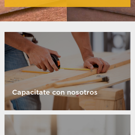
Capacitate con nosotros