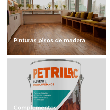
Pinturas para Decks
Pinturas pisos de madera
Pinturas pisos de madera
Complementos