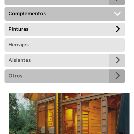
Complementos
Pinturas
Herrajes
Aislantes
Otros