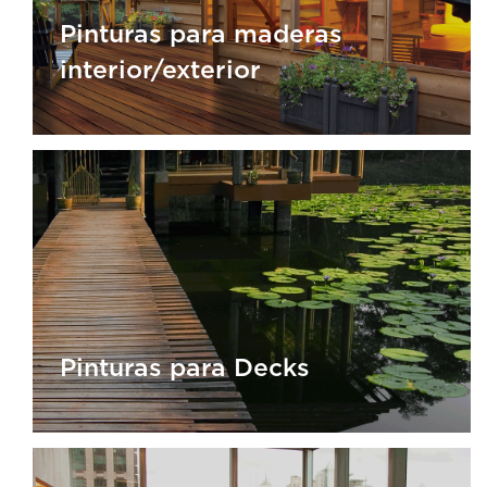
Pinturas para maderas
interior/exterior
Pinturas para maderas
interior/exterior
Pinturas para Decks