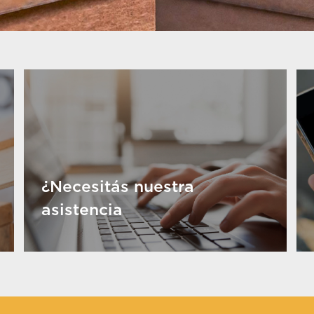
¿Necesitás nuestra
asistencia