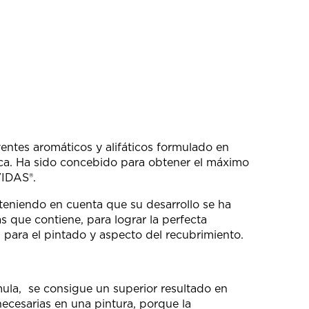
es aromáticos y alifáticos formulado en
aca. Ha sido concebido para obtener el máximo
IDAS®.
 teniendo en cuenta que su desarrollo se ha
s que contiene, para lograr la perfecta
s para el pintado y aspecto del recubrimiento.
mula, se consigue un superior resultado en
ecesarias en una pintura, porque la