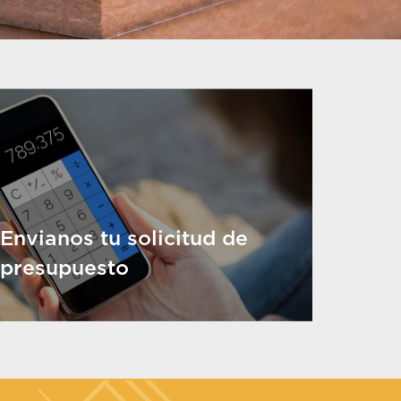
Envianos tu solicitud de
presupuesto