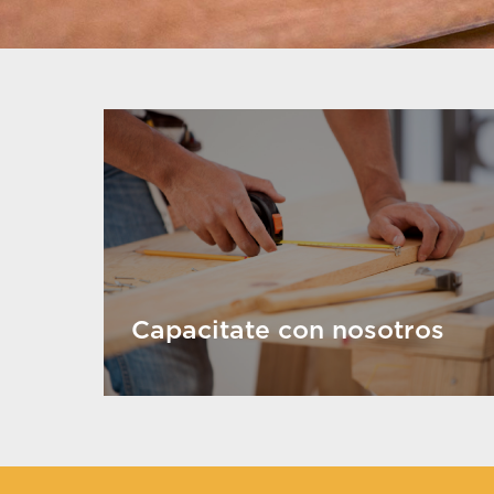
Capacitate con nosotros