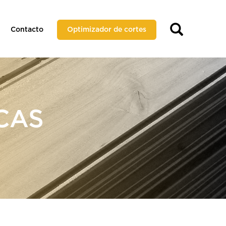
Contacto
Optimizador de cortes
CAS