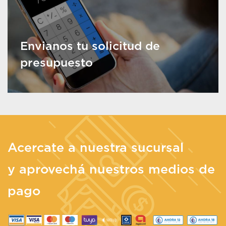
Envianos tu solicitud de
presupuesto
Acercate a nuestra sucursal
y aprovechá nuestros medios de
pago