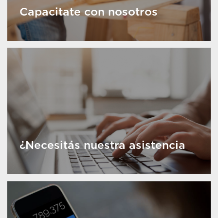
Capacitate con nosotros
¿Necesitás nuestra asistencia