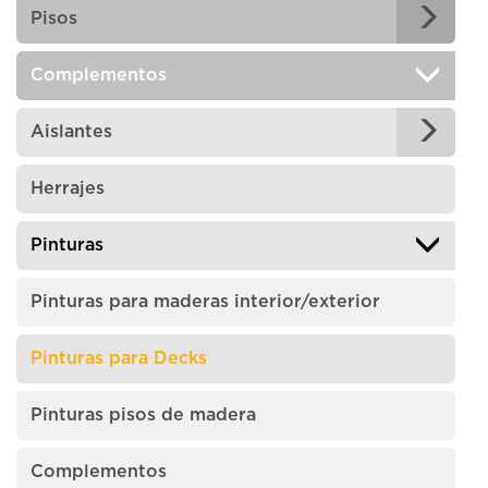
Pisos
Complementos
Aislantes
Herrajes
Pinturas
Pinturas para maderas interior/exterior
Pinturas para Decks
Pinturas pisos de madera
Complementos