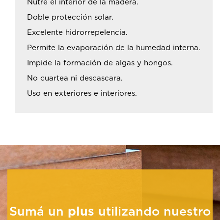
Nutre el interior de la madera.
Doble protección solar.
Excelente hidrorrepelencia.
Permite la evaporación de la humedad interna.
Impide la formación de algas y hongos.
No cuartea ni descascara.
Uso en exteriores e interiores.
Sumá un
plus
utilizando nuestro