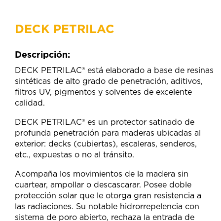
DECK PETRILAC
Descripción:
DECK PETRILAC® está elaborado a base de resinas
sintéticas de alto grado de penetración, aditivos,
filtros UV, pigmentos y solventes de excelente
calidad.
DECK PETRILAC® es un protector satinado de
profunda penetración para maderas ubicadas al
exterior: decks (cubiertas), escaleras, senderos,
etc., expuestas o no al tránsito.
Acompaña los movimientos de la madera sin
cuartear, ampollar o descascarar. Posee doble
protección solar que le otorga gran resistencia a
las radiaciones. Su notable hidrorrepelencia con
sistema de poro abierto, rechaza la entrada de