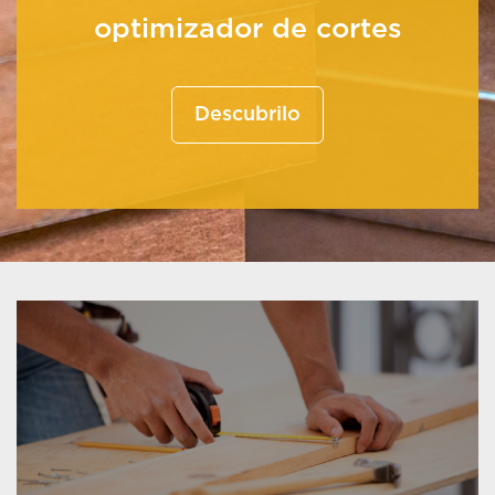
optimizador de cortes
Descubrilo