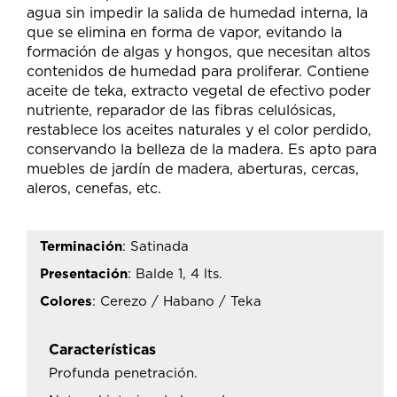
agua sin impedir la salida de humedad interna, la
que se elimina en forma de vapor, evitando la
formación de algas y hongos, que necesitan altos
contenidos de humedad para proliferar. Contiene
aceite de teka, extracto vegetal de efectivo poder
nutriente, reparador de las fibras celulósicas,
restablece los aceites naturales y el color perdido,
conservando la belleza de la madera. Es apto para
muebles de jardín de madera, aberturas, cercas,
aleros, cenefas, etc.
Terminación
: Satinada
Presentación
: Balde 1, 4 lts.
Colores
: Cerezo / Habano / Teka
Características
Profunda penetración.