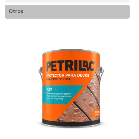
Otros