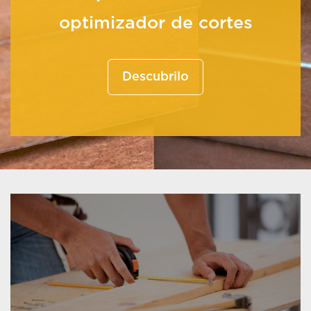
optimizador de cortes
Descubrilo