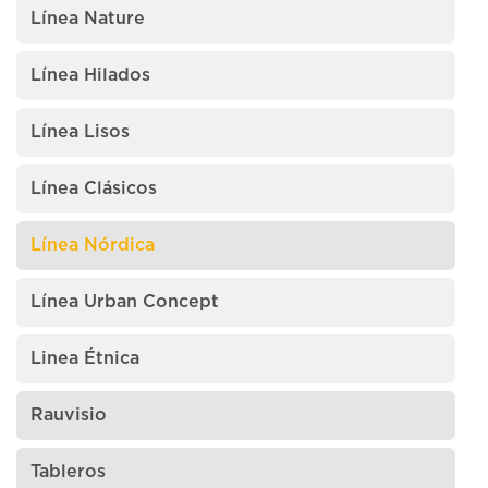
Línea Nature
Línea Hilados
Línea Lisos
Línea Clásicos
Línea Nórdica
Línea Urban Concept
Linea Étnica
Rauvisio
Tableros