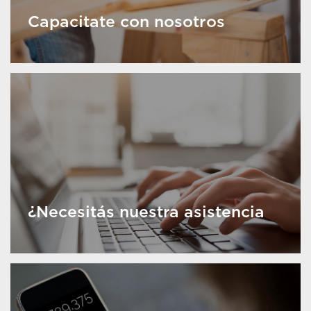
Capacitate con nosotros
¿Necesitás nuestra asistencia