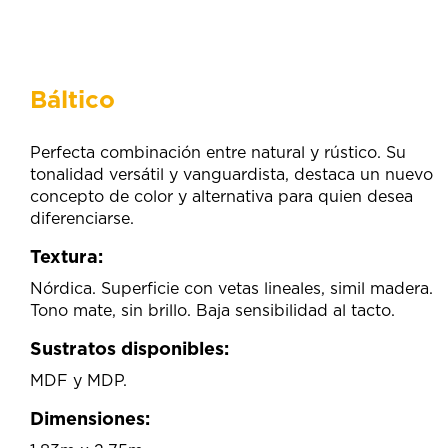
Báltico
Perfecta combinación entre natural y rústico. Su
tonalidad versátil y vanguardista, destaca un nuevo
concepto de color y alternativa para quien desea
diferenciarse.
Textura:
Nórdica. Superficie con vetas lineales, simil madera.
Tono mate, sin brillo. Baja sensibilidad al tacto.
Sustratos disponibles:
MDF y MDP.
Dimensiones: