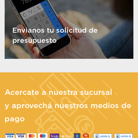
Envianos tu solicitud de
presupuesto
Acercate a nuestra sucursal
y aprovechá nuestros medios de
pago