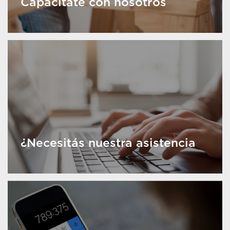
Capacitate con nosotros
¿Necesitás nuestra asistencia