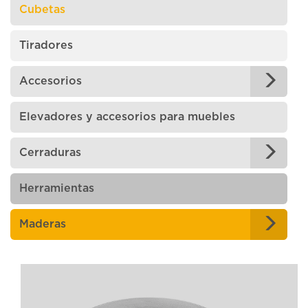
Cubetas
Tiradores
Accesorios
Elevadores y accesorios para muebles
Cerraduras
Herramientas
Maderas