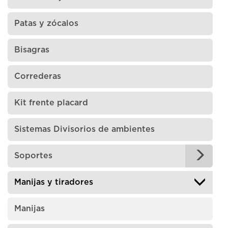
Patas y zócalos
Bisagras
Correderas
Kit frente placard
Sistemas Divisorios de ambientes
Soportes
Manijas y tiradores
Manijas