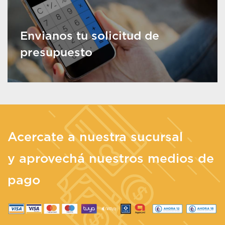
Envianos tu solicitud de
presupuesto
Acercate a nuestra sucursal
y aprovechá nuestros medios de
pago