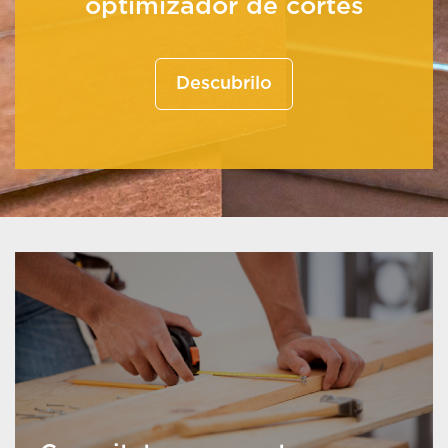
optimizador de cortes
Descubrilo