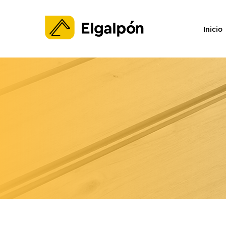
Inicio