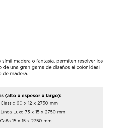
símil madera o fantasía, permiten resolver los
 de una gran gama de diseños el color ideal
 o de madera.
s (alto x espesor x largo):
 Classic 60 x 12 x 2750 mm
 Línea Luxe 75 x 15 x 2750 mm
 Caña 15 x 15 x 2750 mm