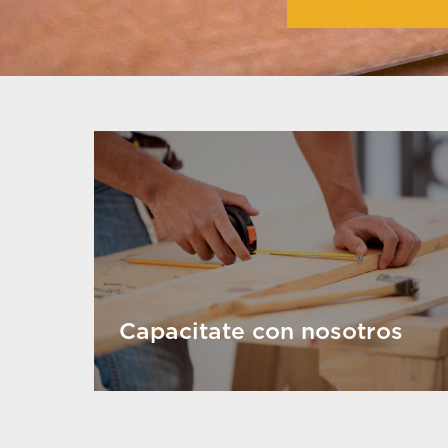
Capacitate con nosotros