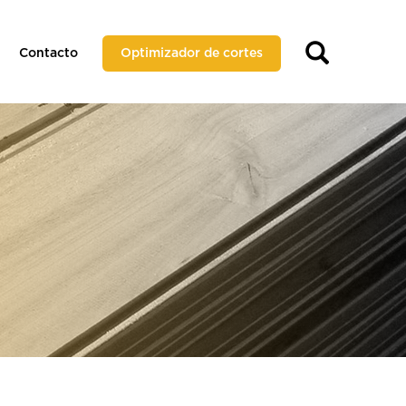
Contacto
Optimizador de cortes