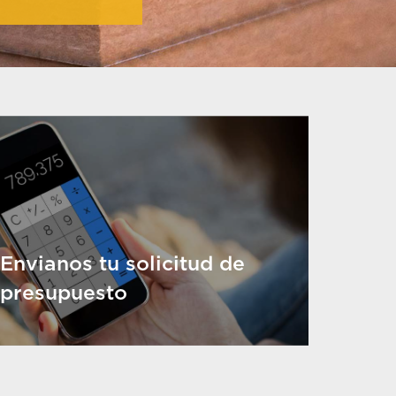
Envianos tu solicitud de
presupuesto