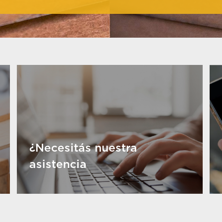
¿Necesitás nuestra
asistencia