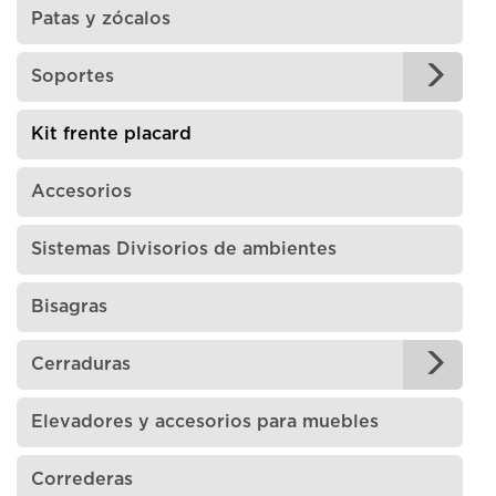
Patas y zócalos
Soportes
Kit frente placard
Accesorios
Sistemas Divisorios de ambientes
Bisagras
Cerraduras
Elevadores y accesorios para muebles
Correderas