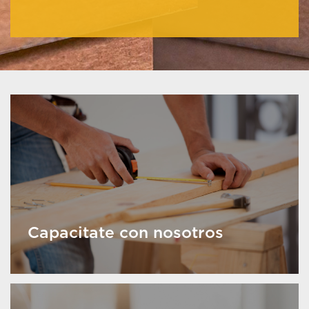
Capacitate con nosotros