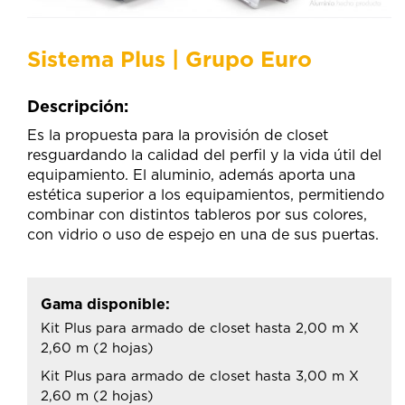
Sistema Plus | Grupo Euro
Descripción:
Es la propuesta para la provisión de closet
resguardando la calidad del perfil y la vida útil del
equipamiento. El aluminio, además aporta una
estética superior a los equipamientos, permitiendo
combinar con distintos tableros por sus colores,
con vidrio o uso de espejo en una de sus puertas.
Gama disponible:
Kit Plus para armado de closet hasta 2,00 m X
2,60 m (2 hojas)
Kit Plus para armado de closet hasta 3,00 m X
2,60 m (2 hojas)