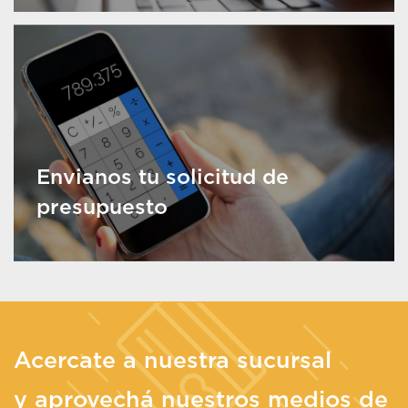
Envianos tu solicitud de
presupuesto
Acercate a nuestra sucursal
y aprovechá nuestros medios de