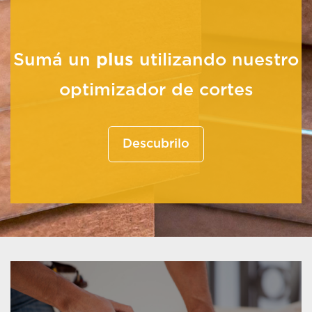
Sumá un
plus
utilizando nuestro
optimizador de cortes
Descubrilo