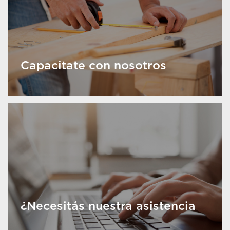
Capacitate con nosotros
¿Necesitás nuestra asistencia