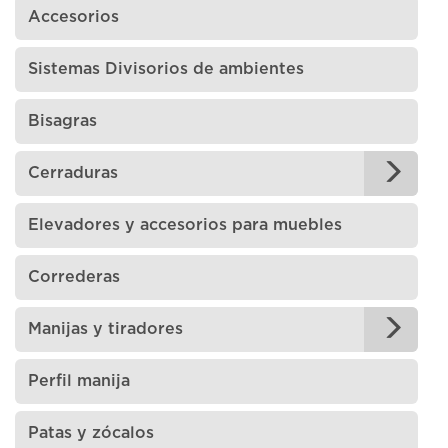
Accesorios
Sistemas Divisorios de ambientes
Bisagras
Cerraduras
Elevadores y accesorios para muebles
Correderas
Manijas y tiradores
Perfil manija
Patas y zócalos