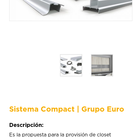
Sistema Compact | Grupo Euro
Descripción:
Es la propuesta para la provisión de closet