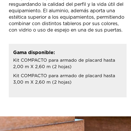
resguardando la calidad del perfil y la vida útil del
equipamiento. El aluminio, además aporta una
estética superior a los equipamientos, permitiendo
combinar con distintos tableros por sus colores,
con vidrio o uso de espejo en una de sus puertas.
Gama disponible:
Kit COMPACTO para armado de placard hasta
2,00 m X 2,60 m (2 hojas)
Kit COMPACTO para armado de placard hasta
3,00 m X 2,60 m (2 hojas)