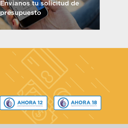
Envianos tu solicitud de
presupuesto