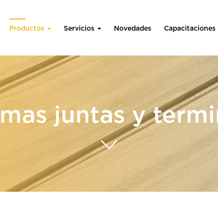
Productos
Servicios
Novedades
Capacitaciones
mas juntas y termi