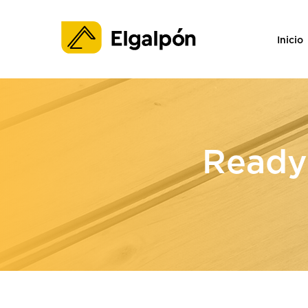
Inicio
Ready