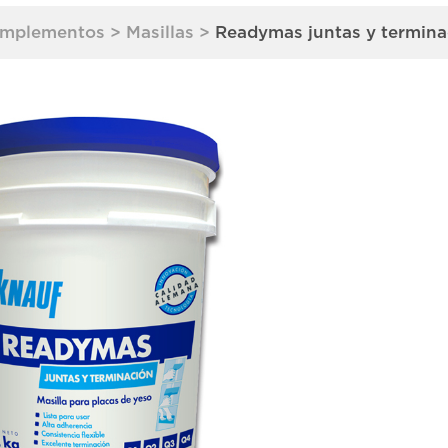
mplementos
>
Masillas
>
Readymas juntas y termina