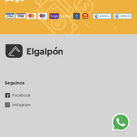
Seguinos
Facebook
Instagram