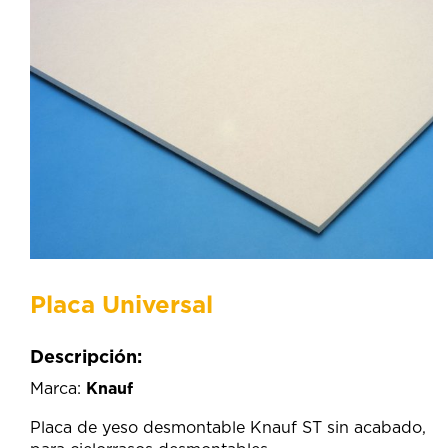
Placa Universal
Descripción:
Marca:
Knauf
Placa de yeso desmontable Knauf ST sin acabado,