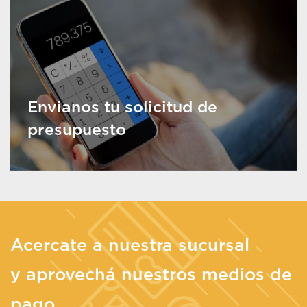
Envianos tu solicitud de
presupuesto
Acercate a nuestra sucursal
y aprovechá nuestros medios de
pago