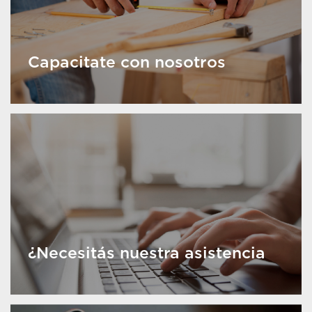
Capacitate con nosotros
¿Necesitás nuestra asistencia