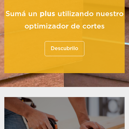
Sumá un
plus
utilizando nuestro
optimizador de cortes
Descubrilo