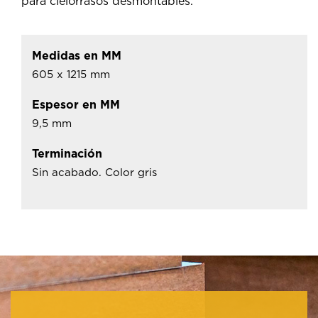
para cielorrasos desmontables.
Medidas en MM
605 x 1215 mm
Espesor en MM
9,5 mm
Terminación
Sin acabado. Color gris