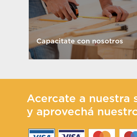
Capacitate con nosotros
Acercate a nuestra 
y aprovechá nuestr