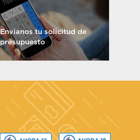
Envianos tu solicitud de
presupuesto