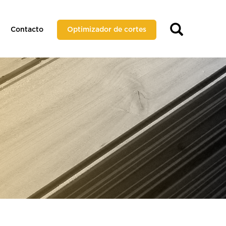
Contacto
Optimizador de cortes