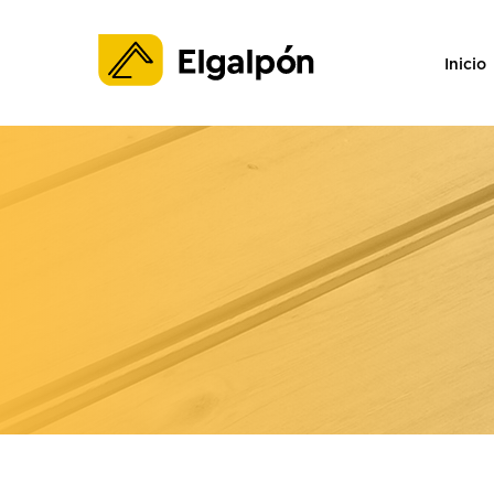
Inicio