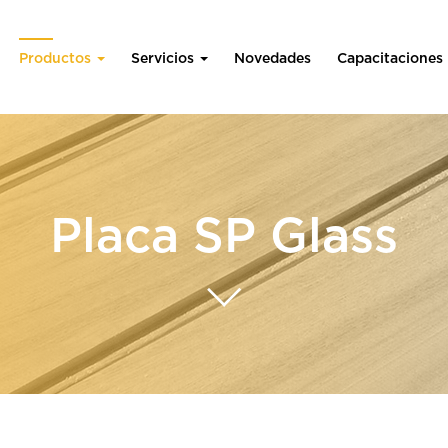
Productos
Servicios
Novedades
Capacitaciones
Placa SP Glass