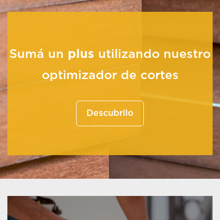
Sumá un
plus
utilizando nuestro
optimizador de cortes
Descubrilo