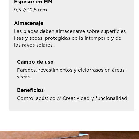
Espesor en MM
9,5 // 12,5 mm
Almacenaje
Las placas deben almacenarse sobre superficies
lisas y secas, protegidas de la intemperie y de
los rayos solares.
Campo de uso
Paredes, revestimientos y cielorrasos en áreas
secas.
Beneficios
Control acústico // Creatividad y funcionalidad