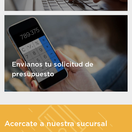
Envianos tu solicitud de
presupuesto
Acercate a nuestra sucursal