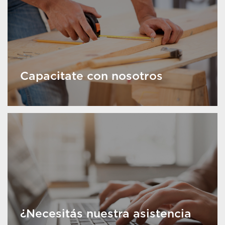
Capacitate con nosotros
¿Necesitás nuestra asistencia