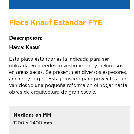
Placa Knauf Estandar PYE
Descripción:
Marca:
Knauf
Esta placa estándar es la indicada para ser
utilizada en paredes, revestimientos y cielorrasos
en áreas secas. Se presenta en diversos espesores,
anchos y largos. Está pensada para proyectos que
van desde una pequeña reforma en el hogar hasta
obras de arquitectura de gran escala.
Medidas en MM
1200 x 2400 mm