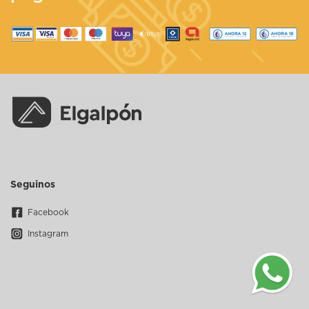
Seguinos
Facebook
Instagram