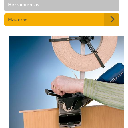
Herramientas
Maderas