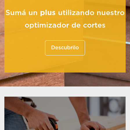
Sumá un
plus
utilizando nuestro
optimizador de cortes
Descubrilo