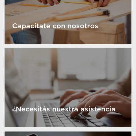
Capacitate con nosotros
¿Necesitás nuestra asistencia