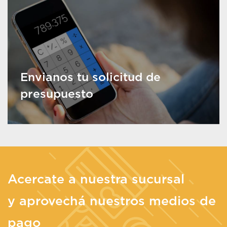
Envianos tu solicitud de
presupuesto
Acercate a nuestra sucursal
y aprovechá nuestros medios de
pago