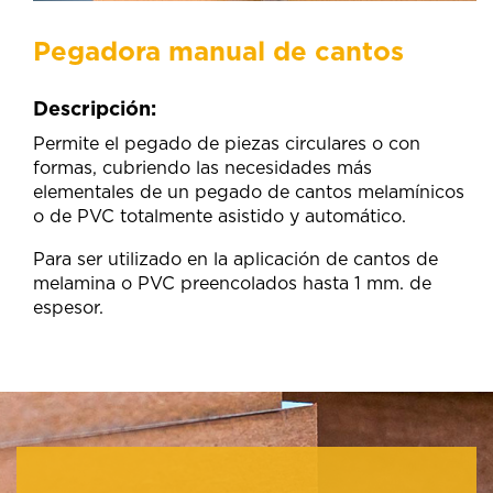
Pegadora manual de cantos
Descripción:
Permite el pegado de piezas circulares o con
formas, cubriendo las necesidades más
elementales de un pegado de cantos melamínicos
o de PVC totalmente asistido y automático.
Para ser utilizado en la aplicación de cantos de
melamina o PVC preencolados hasta 1 mm. de
espesor.