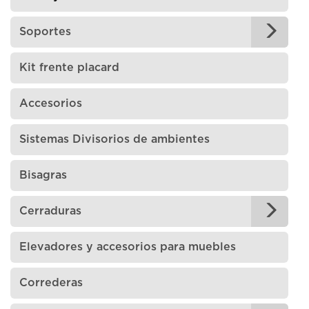
Soportes
Kit frente placard
Accesorios
Sistemas Divisorios de ambientes
Bisagras
Cerraduras
Elevadores y accesorios para muebles
Correderas