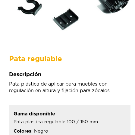
Pata regulable
Descripción
Pata plástica de aplicar para muebles con
regulación en altura y fijación para zócalos
Gama disponible
Pata plástica regulable 100 / 150 mm.
Colores
: Negro