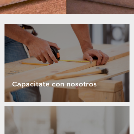
Capacitate con nosotros