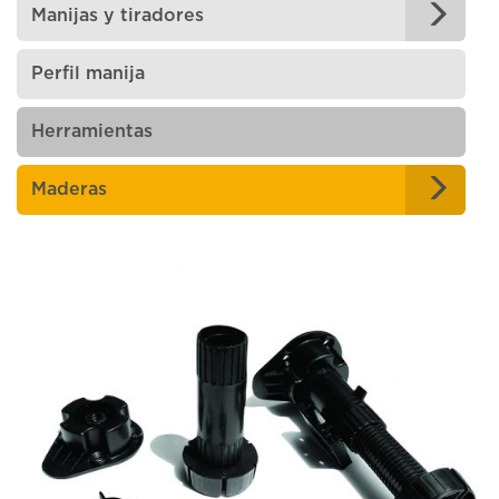
Manijas y tiradores
Perfil manija
Herramientas
Maderas