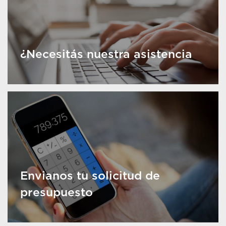
¿Necesitás nuestra asistencia
Envianos tu solicitud de
presupuesto