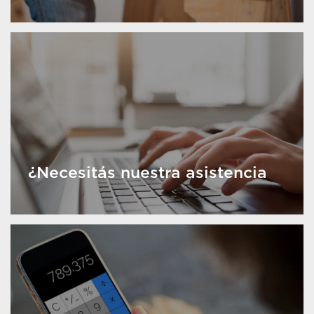
¿Necesitás nuestra asistencia