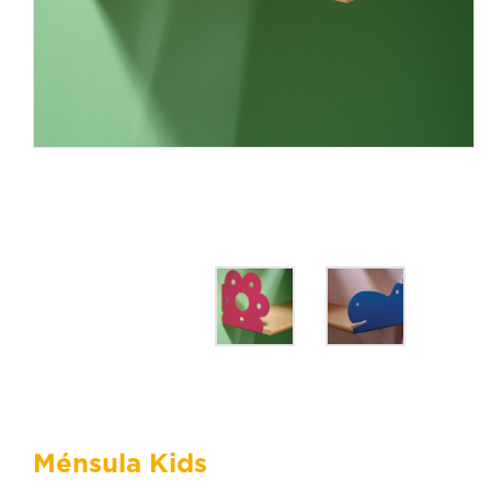
Ménsula Kids