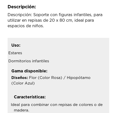
Descripción:
Descripción: Soporte con figuras infantiles, para
utilizar en repisas de 20 x 80 cm, ideal para
espacios de niños.
Uso:
Estares
Dormitorios infantiles
Gama disponible:
Diseños:
Flor (Color Rosa) / Hipopótamo
(Color Azul)
Características:
Ideal para combinar con repisas de colores o de
madera.