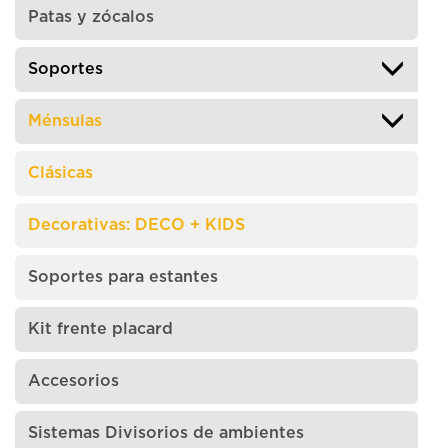
Patas y zócalos
Soportes
Ménsulas
Clásicas
Decorativas: DECO + KIDS
Soportes para estantes
Kit frente placard
Accesorios
Sistemas Divisorios de ambientes