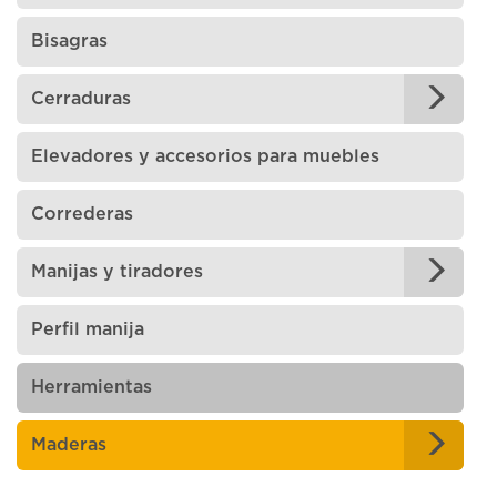
Bisagras
Cerraduras
Elevadores y accesorios para muebles
Correderas
Manijas y tiradores
Perfil manija
Herramientas
Maderas