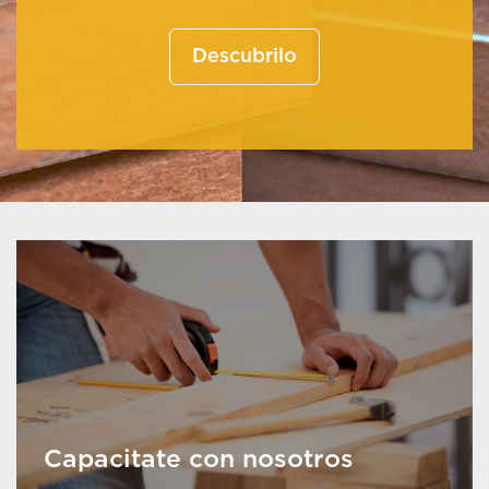
Descubrilo
Capacitate con nosotros