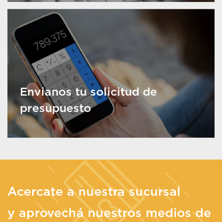
Envianos tu solicitud de
presupuesto
Acercate a nuestra sucursal
y aprovechá nuestros medios de