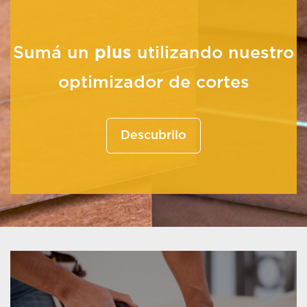
Sumá un
plus
utilizando nuestro
optimizador de cortes
Descubrilo