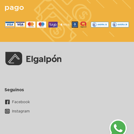
pago
Seguinos
Facebook
Instagram