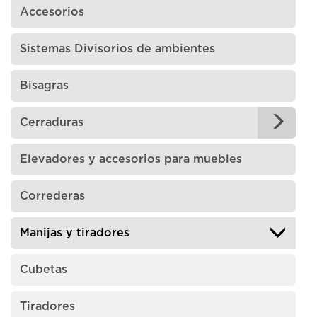
Accesorios
Sistemas Divisorios de ambientes
Bisagras
Cerraduras
Elevadores y accesorios para muebles
Correderas
Manijas y tiradores
Cubetas
Tiradores