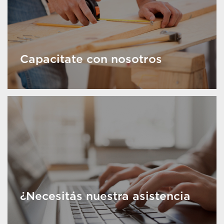
Capacitate con nosotros
¿Necesitás nuestra asistencia