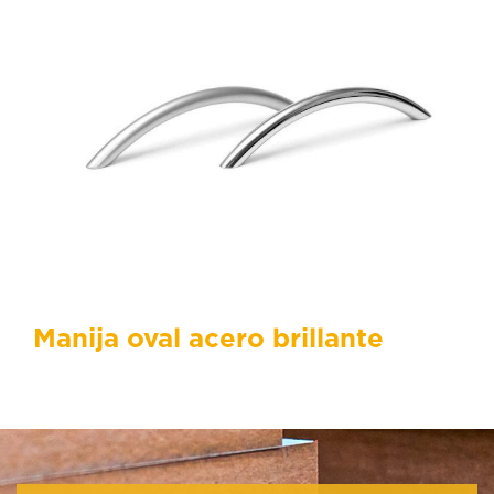
Manija oval acero brillante