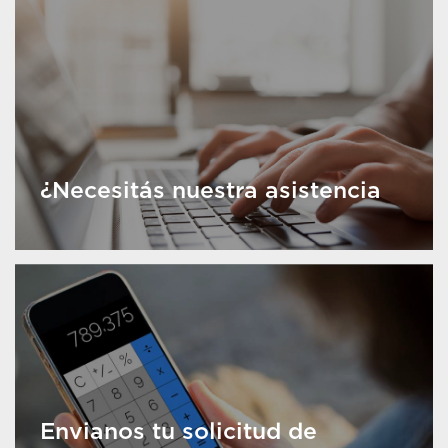
¿Necesitás nuestra asistencia
Envianos tu solicitud de