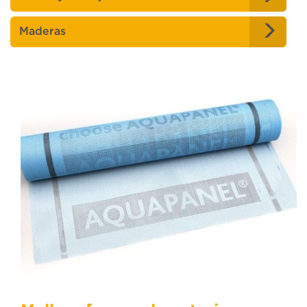
Maderas