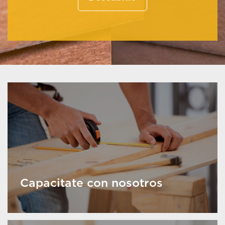
Capacitate con nosotros