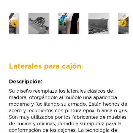
Laterales para cajón
Descripción:
Su diseño reemplaza los laterales clásicos de
madera, otorgándole al mueble una apariencia
moderna y facilitando su armado. Están hechos de
acero y recubiertos con pintura epoxi blanca o gris.
Son muy utilizados por los fabricantes de muebles
de cocina y oficinas, debido a su rapidez para la
conformación de los cajones. La tecnología de