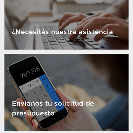
¿Necesitás nuestra asistencia
Envianos tu solicitud de
presupuesto