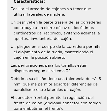
Características:
Facilita el armado de cajones sin tener que
utilizar laterales de madera.
Un desnivel en la parte trasera de las correderas
contribuye a un cierre eficaz en los últimos
centímetros del recorrido, evitando además la
apertura involuntaria del cajón.
Un pliegue en el cuerpo de la corredera permite
el alojamiento de la rueda, manteniendo el
cajón en la posición abierto.
Las perforaciones para los tornillos están
dispuestas según el sistema 32.
Debido a su diseño tiene una tolerancia de +/- 5
mm, que me permite absorber diferencias de
paralelismo entre laterales de cajón.
El conector frontal permite la regulación del
frente de cajón (opcional conector con tarugo
para embutir en el frente).