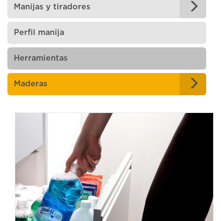
Manijas y tiradores
Perfil manija
Herramientas
Maderas