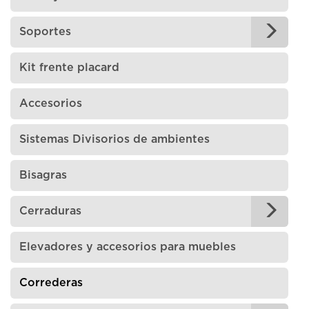
Soportes
Kit frente placard
Accesorios
Sistemas Divisorios de ambientes
Bisagras
Cerraduras
Elevadores y accesorios para muebles
Correderas