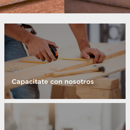
Capacitate con nosotros