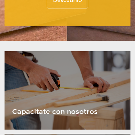
Descubrilo
Capacitate con nosotros