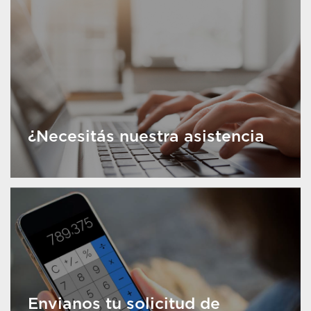
¿Necesitás nuestra asistencia
Envianos tu solicitud de