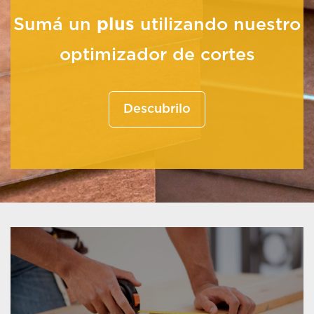
Sumá un
plus
utilizando nuestro
optimizador de cortes
Descubrilo