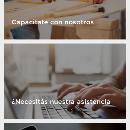
Capacitate con nosotros
¿Necesitás nuestra asistencia