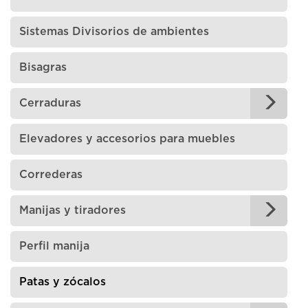
Sistemas Divisorios de ambientes
Bisagras
Cerraduras
Elevadores y accesorios para muebles
Correderas
Manijas y tiradores
Perfil manija
Patas y zócalos