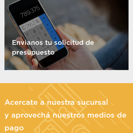
Envianos tu solicitud de
presupuesto
Acercate a nuestra sucursal
y aprovechá nuestros medios de
pago