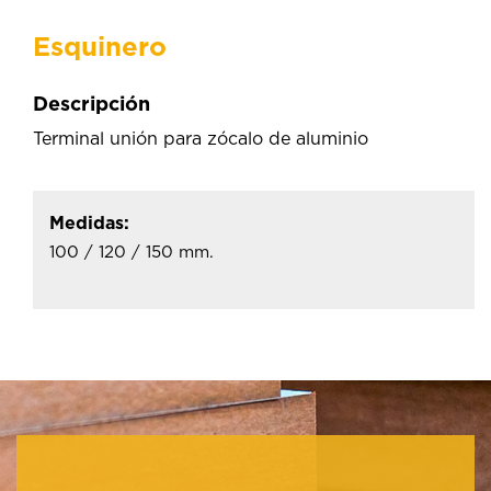
Esquinero
Descripción
Terminal unión para zócalo de aluminio
Medidas:
100 / 120 / 150 mm.