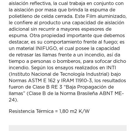
aislación reflectiva, la cual trabaja en conjunto con
la aislación por masa que brinda la espuma de
polietileno de celda cerrada. Este Film aluminizado,
le confiere al producto una capacidad de aislación
adicional sin recurrir a mayores espesores de
espuma. Otra propiedad importante que debemos
destacar, es su comportamiento frente al fuego; es
un material INIFUGO, el cual posee la capacidad
de retrasar las llamas frente a un incendio, así da
tiempo a personas o bomberos, para sofocar dicho
incendio. Según los ensayos realizados en INTI
(Instituto Nacional de Tecnología Industrial) bajo
Normas ASTM E 162 y IRAM 11910-3, los resultados
fueron de Clase B RE 3 “Baja Propagación de
llamas” (Clase B de la Norma Brasileña ABNT ME-
24).
Resistencia Térmica = 1,80 m2 K/W