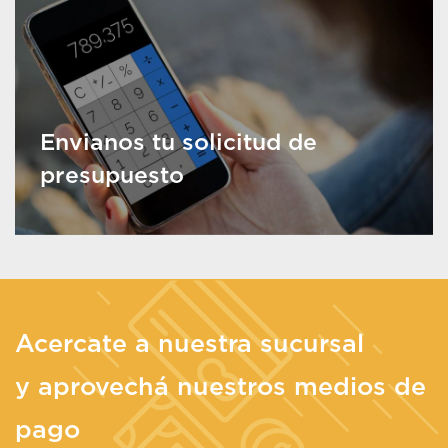
Envianos tu solicitud de
presupuesto
Acercate a nuestra sucursal
y aprovechá nuestros medios de
pago