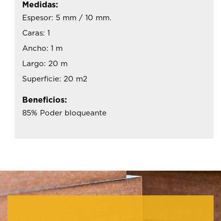
Medidas:
Espesor: 5 mm / 10 mm.
Caras: 1
Ancho: 1 m
Largo: 20 m
Superficie: 20 m2
Beneficios:
85% Poder bloqueante