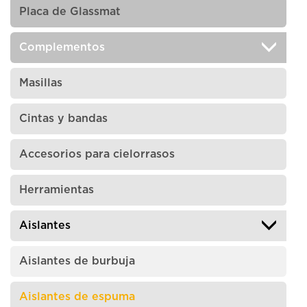
Placa de Glassmat
Complementos
Masillas
Cintas y bandas
Accesorios para cielorrasos
Herramientas
Aislantes
Aislantes de burbuja
Aislantes de espuma