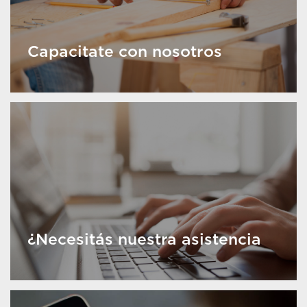
Capacitate con nosotros
¿Necesitás nuestra asistencia