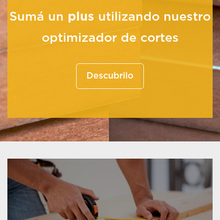
Sumá un
plus
utilizando nuestro
optimizador de cortes
Descubrilo