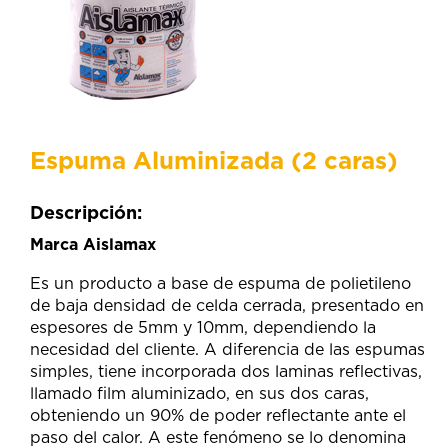
Espuma Aluminizada (2 caras)
Descripción:
Marca Aislamax
Es un producto a base de espuma de polietileno
de baja densidad de celda cerrada, presentado en
espesores de 5mm y 10mm, dependiendo la
necesidad del cliente. A diferencia de las espumas
simples, tiene incorporada dos laminas reflectivas,
llamado film aluminizado, en sus dos caras,
obteniendo un 90% de poder reflectante ante el
paso del calor. A este fenómeno se lo denomina